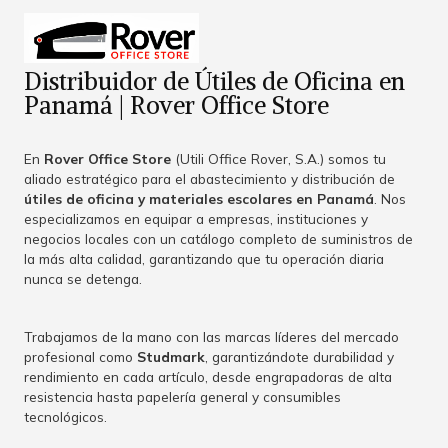
Distribuidor de Útiles de Oficina en
Panamá | Rover Office Store
En
Rover Office Store
(Utili Office Rover, S.A.) somos tu
aliado estratégico para el abastecimiento y distribución de
útiles de oficina y materiales escolares en Panamá
. Nos
especializamos en equipar a empresas, instituciones y
negocios locales con un catálogo completo de suministros de
la más alta calidad, garantizando que tu operación diaria
nunca se detenga.
Trabajamos de la mano con las marcas líderes del mercado
profesional como
Studmark
, garantizándote durabilidad y
rendimiento en cada artículo, desde engrapadoras de alta
resistencia hasta papelería general y consumibles
tecnológicos.