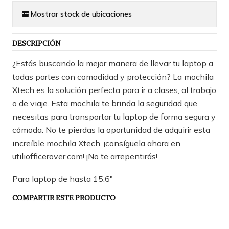
Mostrar stock de ubicaciones
DESCRIPCIÓN
¿Estás buscando la mejor manera de llevar tu laptop a
todas partes con comodidad y protección? La mochila
Xtech es la solución perfecta para ir a clases, al trabajo
o de viaje. Esta mochila te brinda la seguridad que
necesitas para transportar tu laptop de forma segura y
cómoda. No te pierdas la oportunidad de adquirir esta
increíble mochila Xtech, ¡consíguela ahora en
utiliofficerover.com! ¡No te arrepentirás!
Para laptop de hasta 15.6"
COMPARTIR ESTE PRODUCTO