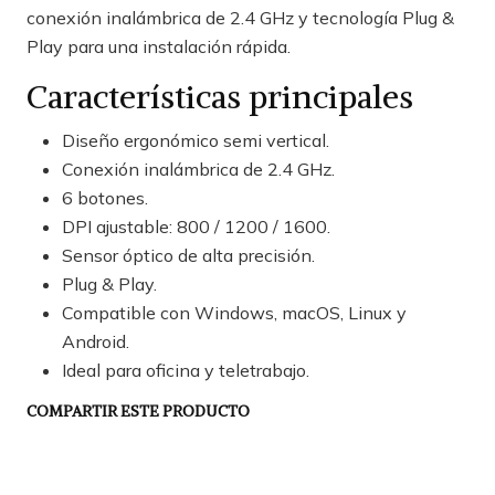
conexión inalámbrica de 2.4 GHz y tecnología Plug &
Play para una instalación rápida.
Características principales
Diseño ergonómico semi vertical.
Conexión inalámbrica de 2.4 GHz.
6 botones.
DPI ajustable: 800 / 1200 / 1600.
Sensor óptico de alta precisión.
Plug & Play.
Compatible con Windows, macOS, Linux y
Android.
Ideal para oficina y teletrabajo.
COMPARTIR ESTE PRODUCTO