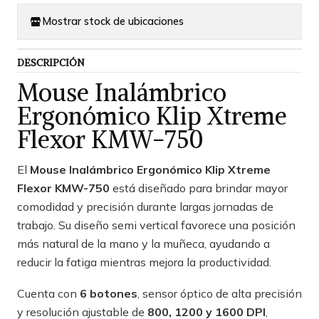
Mostrar stock de ubicaciones
DESCRIPCIÓN
Mouse Inalámbrico
Ergonómico Klip Xtreme
Flexor KMW-750
El
Mouse Inalámbrico Ergonómico Klip Xtreme
Flexor KMW-750
está diseñado para brindar mayor
comodidad y precisión durante largas jornadas de
trabajo. Su diseño semi vertical favorece una posición
más natural de la mano y la muñeca, ayudando a
reducir la fatiga mientras mejora la productividad.
Cuenta con
6 botones
, sensor óptico de alta precisión
y resolución ajustable de
800, 1200 y 1600 DPI
,