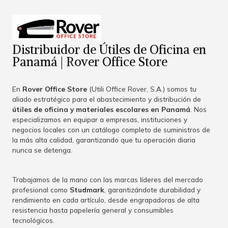
Distribuidor de Útiles de Oficina en
Panamá | Rover Office Store
En
Rover Office Store
(Utili Office Rover, S.A.) somos tu
aliado estratégico para el abastecimiento y distribución de
útiles de oficina y materiales escolares en Panamá
. Nos
especializamos en equipar a empresas, instituciones y
negocios locales con un catálogo completo de suministros de
la más alta calidad, garantizando que tu operación diaria
nunca se detenga.
Trabajamos de la mano con las marcas líderes del mercado
profesional como
Studmark
, garantizándote durabilidad y
rendimiento en cada artículo, desde engrapadoras de alta
resistencia hasta papelería general y consumibles
tecnológicos.