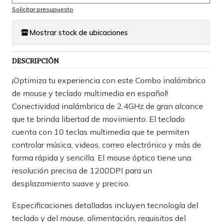
Solicitar presupuesto
Mostrar stock de ubicaciones
DESCRIPCIÓN
¡Optimiza tu experiencia con este Combo inalámbrico
de mouse y teclado multimedia en español!
Conectividad inalámbrica de 2.4GHz de gran alcance
que te brinda libertad de movimiento. El teclado
cuenta con 10 teclas multimedia que te permiten
controlar música, videos, correo electrónico y más de
forma rápida y sencilla. El mouse óptico tiene una
resolución precisa de 1200DPI para un
desplazamiento suave y preciso.
Especificaciones detalladas incluyen tecnología del
teclado y del mouse, alimentación, requisitos del