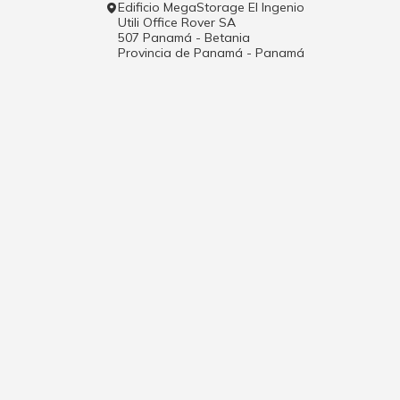
Edificio MegaStorage El Ingenio
Utili Office Rover SA
507 Panamá - Betania
Provincia de Panamá - Panamá