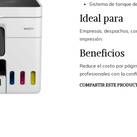
Sistema de tanque de 
Ideal para
Empresas, despachos, con
impresión.
Beneficios
Reduce el costo por págin
profesionales con la conf
COMPARTIR ESTE PRODUC