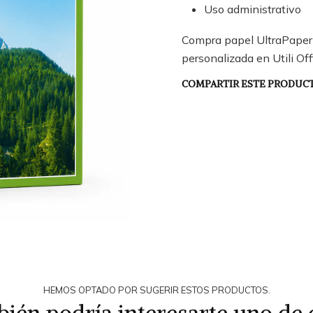
Uso administrativo
Compra papel UltraPaper
personalizada en Utili Off
COMPARTIR ESTE PRODUC
HEMOS OPTADO POR SUGERIR ESTOS PRODUCTOS.