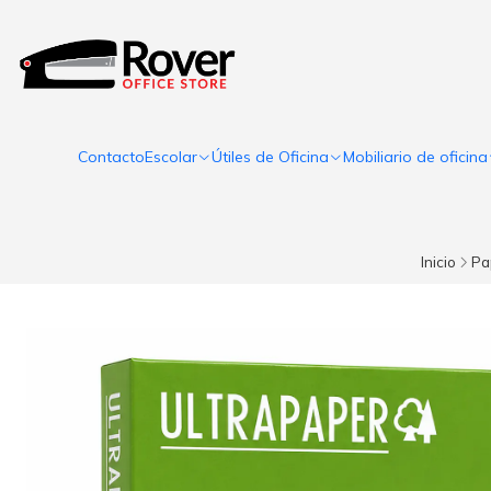
Contacto
Escolar
Útiles de Oficina
Mobiliario de oficina
Inicio
Pa