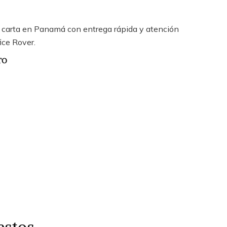
 carta en Panamá con entrega rápida y atención
ice Rover.
TO