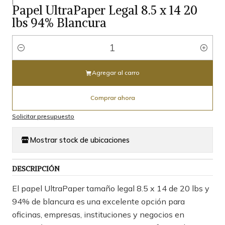
|
Papel UltraPaper Legal 8.5 x 14 20
lbs 94% Blancura
Cantidad
Agregar al carro
Comprar ahora
Solicitar presupuesto
Mostrar stock de ubicaciones
DESCRIPCIÓN
El papel UltraPaper tamaño legal 8.5 x 14 de 20 lbs y
94% de blancura es una excelente opción para
oficinas, empresas, instituciones y negocios en