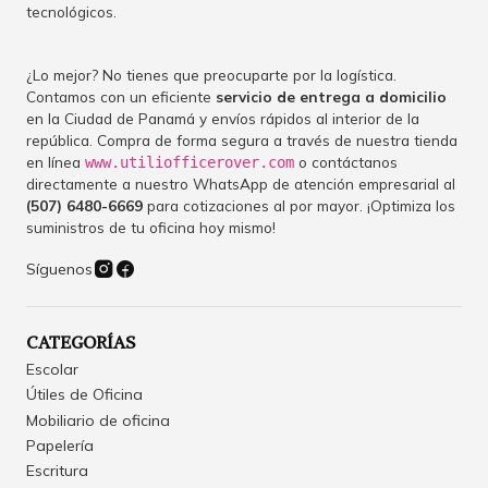
tecnológicos.
¿Lo mejor? No tienes que preocuparte por la logística.
Contamos con un eficiente
servicio de entrega a domicilio
en la Ciudad de Panamá y envíos rápidos al interior de la
república. Compra de forma segura a través de nuestra tienda
en línea
o contáctanos
www.utiliofficerover.com
directamente a nuestro WhatsApp de atención empresarial al
(507) 6480-6669
para cotizaciones al por mayor. ¡Optimiza los
suministros de tu oficina hoy mismo!
Síguenos
CATEGORÍAS
Escolar
Útiles de Oficina
Mobiliario de oficina
Papelería
Escritura