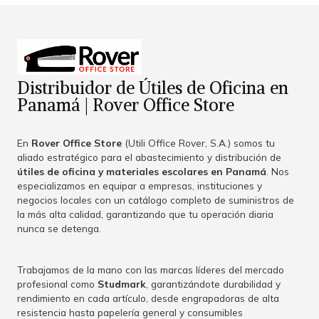
Distribuidor de Útiles de Oficina en
Panamá | Rover Office Store
En
Rover Office Store
(Utili Office Rover, S.A.) somos tu
aliado estratégico para el abastecimiento y distribución de
útiles de oficina y materiales escolares en Panamá
. Nos
especializamos en equipar a empresas, instituciones y
negocios locales con un catálogo completo de suministros de
la más alta calidad, garantizando que tu operación diaria
nunca se detenga.
Trabajamos de la mano con las marcas líderes del mercado
profesional como
Studmark
, garantizándote durabilidad y
rendimiento en cada artículo, desde engrapadoras de alta
resistencia hasta papelería general y consumibles