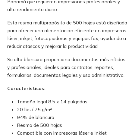
Panamá que requieren impresiones profesionales y
alto rendimiento diario.
Esta resma multipropósito de 500 hojas está diseñada
para ofrecer una alimentación eficiente en impresoras
láser, inkjet, fotocopiadoras y equipos fax, ayudando a
reducir atascos y mejorar la productividad.
Su alta blancura proporciona documentos más nítidos
y profesionales, ideales para contratos, reportes,
formularios, documentos legales y uso administrativo.
Características:
Tamaño legal 8.5 x 14 pulgadas
20 lbs / 75 g/m²
94% de blancura
Resma de 500 hojas
Compatible con impresoras láser e inkjet