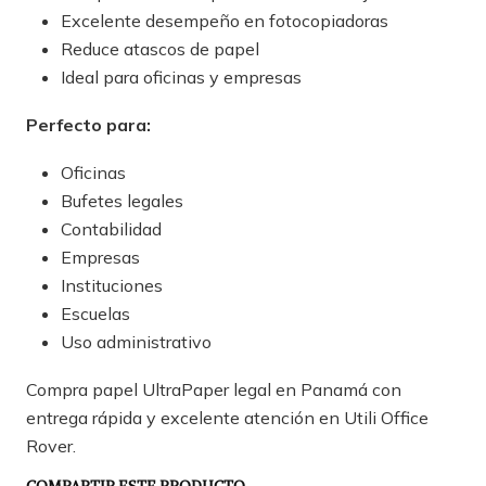
Excelente desempeño en fotocopiadoras
Reduce atascos de papel
Ideal para oficinas y empresas
Perfecto para:
Oficinas
Bufetes legales
Contabilidad
Empresas
Instituciones
Escuelas
Uso administrativo
Compra papel UltraPaper legal en Panamá con
entrega rápida y excelente atención en Utili Office
Rover.