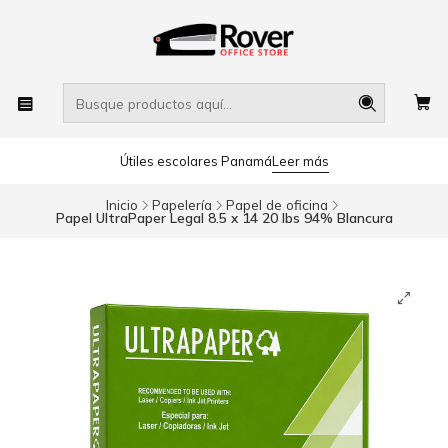
Útiles escolares Panamá
Leer más
Inicio
Papelería
Papel de oficina
Papel UltraPaper Legal 8.5 x 14 20 lbs 94% Blancura