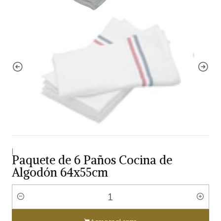
|
Paquete de 6 Paños Cocina de
Algodón 64x55cm
Cantidad