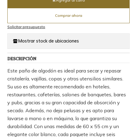
Agregar al carro
Comprar ahora
Solicitar presupuesto
Mostrar stock de ubicaciones
DESCRIPCIÓN
Este paño de algodón es ideal para secar y repasar
cristalería, vajillas, copas y otros utensilios similares.
Su uso es altamente recomendado en hoteles,
restaurantes, cafeterías, salones de banquetes, bares
y pubs, gracias a su gran capacidad de absorción y
secado. Además, no deja pelusas y es apto para
lavarse a mano o en máquina, lo que garantiza su
durabilidad. Con unas medidas de 60 x 55 cm y un
elegante color blanco, cada paquete incluye seis