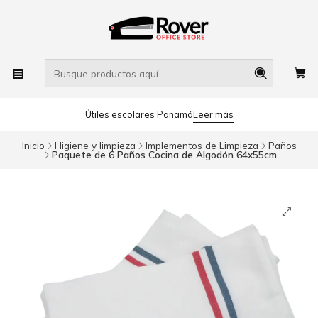
Útiles escolares Panamá
Leer más
Inicio
Higiene y limpieza
Implementos de Limpieza
Paños
Paquete de 6 Paños Cocina de Algodón 64x55cm