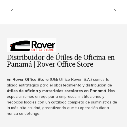
Distribuidor de Útiles de Oficina en
Panamá | Rover Office Store
En
Rover Office Store
(Utili Office Rover, S.A.) somos tu
aliado estratégico para el abastecimiento y distribución de
útiles de oficina y materiales escolares en Panamá
. Nos
especializamos en equipar a empresas, instituciones y
negocios locales con un catálogo completo de suministros de
la más alta calidad, garantizando que tu operación diaria
nunca se detenga.