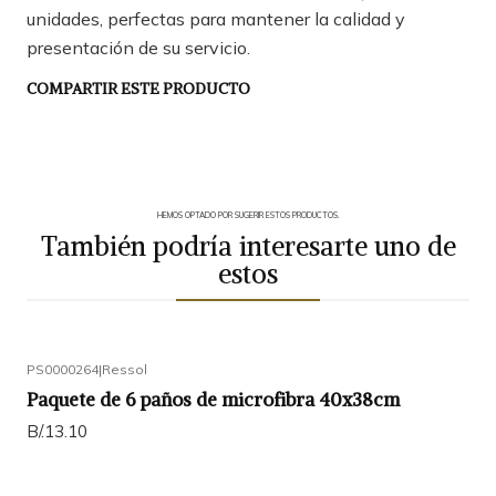
unidades, perfectas para mantener la calidad y
presentación de su servicio.
COMPARTIR ESTE PRODUCTO
HEMOS OPTADO POR SUGERIR ESTOS PRODUCTOS.
También podría interesarte uno de
estos
PS0000264
|
Ressol
Paquete de 6 paños de microfibra 40x38cm
B/.13.10