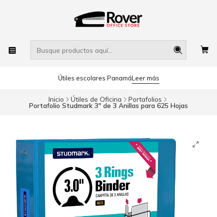
Útiles escolares Panamá
Leer más
Inicio
Útiles de Oficina
Portafolios
Portafolio Studmark 3" de 3 Anillas para 625 Hojas