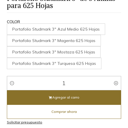
para 625 Hojas
COLOR
Portafolio Studmark 3" Azul Medio 625 Hojas
Portafolio Studmark 3" Magenta 625 Hojas
Portafolio Studmark 3" Mostaza 625 Hojas
Portafolio Studmark 3" Turquesa 625 Hojas
Cantidad
Agregar al carro
Comprar ahora
Solicitar presupuesto