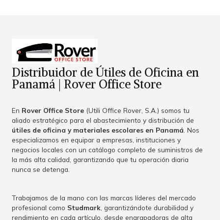
Distribuidor de Útiles de Oficina en
Panamá | Rover Office Store
En
Rover Office Store
(Utili Office Rover, S.A.) somos tu
aliado estratégico para el abastecimiento y distribución de
útiles de oficina y materiales escolares en Panamá
. Nos
especializamos en equipar a empresas, instituciones y
negocios locales con un catálogo completo de suministros de
la más alta calidad, garantizando que tu operación diaria
nunca se detenga.
Trabajamos de la mano con las marcas líderes del mercado
profesional como
Studmark
, garantizándote durabilidad y
rendimiento en cada artículo, desde engrapadoras de alta