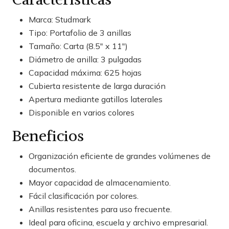
Marca: Studmark
Tipo: Portafolio de 3 anillas
Tamaño: Carta (8.5" x 11")
Diámetro de anilla: 3 pulgadas
Capacidad máxima: 625 hojas
Cubierta resistente de larga duración
Apertura mediante gatillos laterales
Disponible en varios colores
Beneficios
Organización eficiente de grandes volúmenes de
documentos.
Mayor capacidad de almacenamiento.
Fácil clasificación por colores.
Anillas resistentes para uso frecuente.
Ideal para oficina, escuela y archivo empresarial.