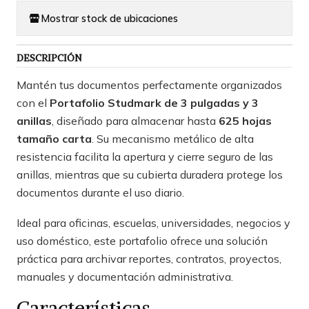
Mostrar stock de ubicaciones
DESCRIPCIÓN
Mantén tus documentos perfectamente organizados
con el
Portafolio Studmark de 3 pulgadas y 3
anillas
, diseñado para almacenar hasta
625 hojas
tamaño carta
. Su mecanismo metálico de alta
resistencia facilita la apertura y cierre seguro de las
anillas, mientras que su cubierta duradera protege los
documentos durante el uso diario.
Ideal para oficinas, escuelas, universidades, negocios y
uso doméstico, este portafolio ofrece una solución
práctica para archivar reportes, contratos, proyectos,
manuales y documentación administrativa.
Características