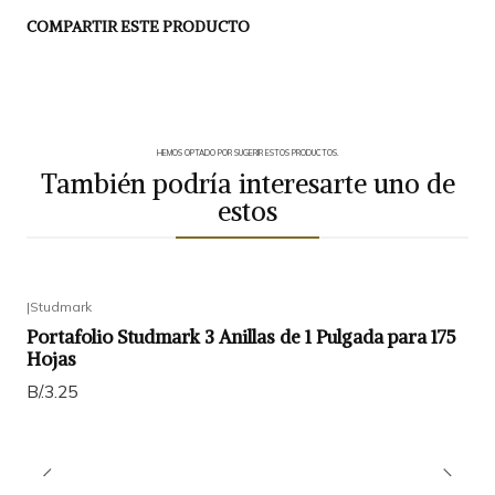
COMPARTIR ESTE PRODUCTO
HEMOS OPTADO POR SUGERIR ESTOS PRODUCTOS.
También podría interesarte uno de
estos
|
Studmark
Portafolio Studmark 3 Anillas de 1 Pulgada para 175
Hojas
B/.3.25