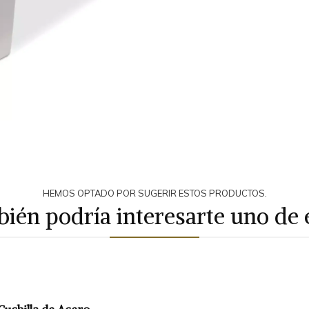
HEMOS OPTADO POR SUGERIR ESTOS PRODUCTOS.
ién podría interesarte uno de 