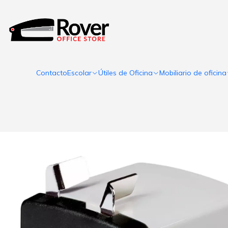
Contacto
Escolar
Útiles de Oficina
Mobiliario de oficina