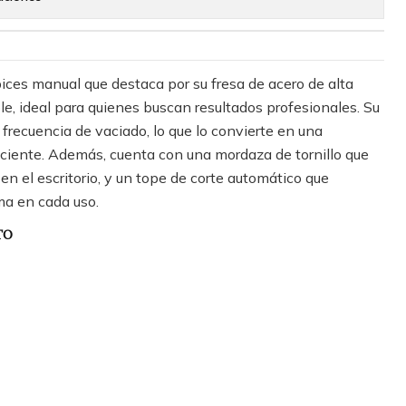
ces manual que destaca por su fresa de acero de alta
le, ideal para quienes buscan resultados profesionales. Su
 frecuencia de vaciado, lo que lo convierte en una
iciente. Además, cuenta con una mordaza de tornillo que
 en el escritorio, y un tope de corte automático que
ma en cada uso.
TO