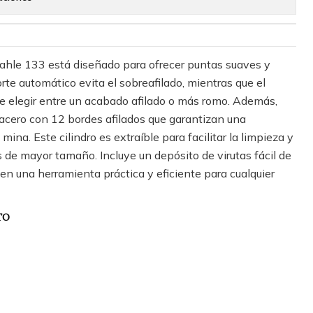
ahle 133 está diseñado para ofrecer puntas suaves y
rte automático evita el sobreafilado, mientras que el
e elegir entre un acabado afilado o más romo. Además,
 acero con 12 bordes afilados que garantizan una
mina. Este cilindro es extraíble para facilitar la limpieza y
 de mayor tamaño. Incluye un depósito de virutas fácil de
e en una herramienta práctica y eficiente para cualquier
TO