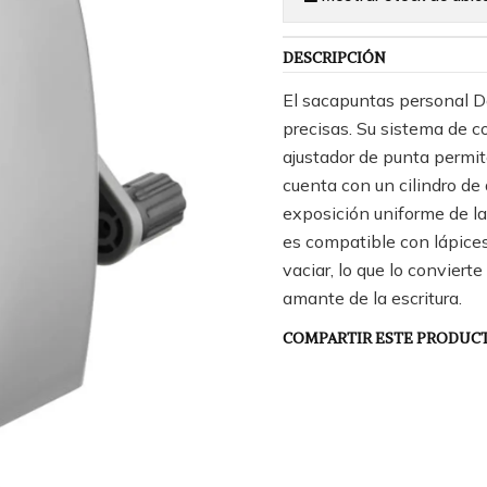
DESCRIPCIÓN
El sacapuntas personal D
precisas. Su sistema de co
ajustador de punta permit
cuenta con un cilindro de
exposición uniforme de la 
es compatible con lápices
vaciar, lo que lo conviert
amante de la escritura.
COMPARTIR ESTE PRODUC