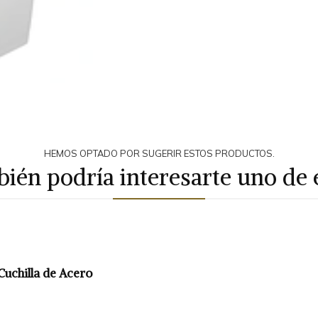
HEMOS OPTADO POR SUGERIR ESTOS PRODUCTOS.
ién podría interesarte uno de 
uchilla de Acero