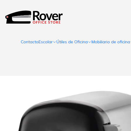
Contacto
Escolar
Útiles de Oficina
Mobiliario de oficina