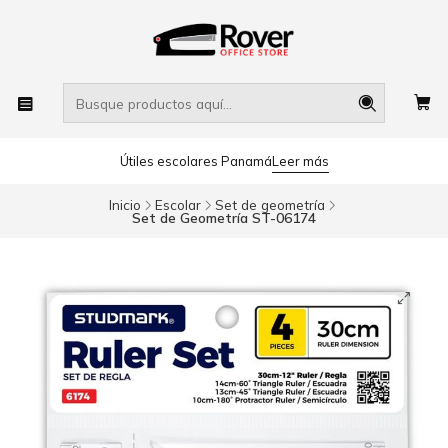
Útiles escolares Panamá
Leer más
Inicio
Escolar
Set de geometría
Set de Geometría ST-06174