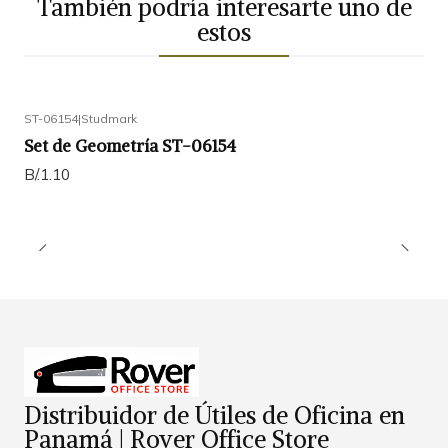
También podría interesarte uno de
estos
ST-06154
|
Studmark
Set de Geometría ST-06154
B/.1.10
Distribuidor de Útiles de Oficina en
Panamá | Rover Office Store