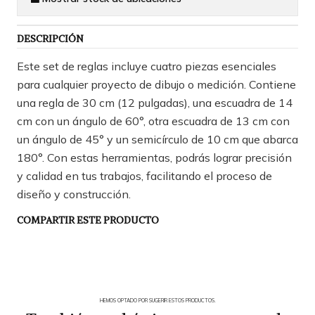
DESCRIPCIÓN
Este set de reglas incluye cuatro piezas esenciales
para cualquier proyecto de dibujo o medición. Contiene
una regla de 30 cm (12 pulgadas), una escuadra de 14
cm con un ángulo de 60°, otra escuadra de 13 cm con
un ángulo de 45° y un semicírculo de 10 cm que abarca
180°. Con estas herramientas, podrás lograr precisión
y calidad en tus trabajos, facilitando el proceso de
diseño y construcción.
COMPARTIR ESTE PRODUCTO
HEMOS OPTADO POR SUGERIR ESTOS PRODUCTOS.