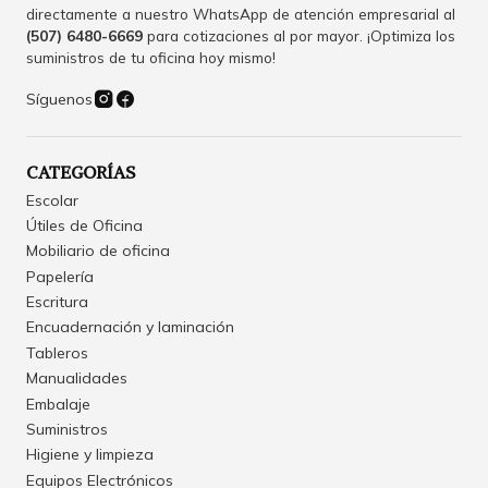
directamente a nuestro WhatsApp de atención empresarial al
(507) 6480-6669
para cotizaciones al por mayor. ¡Optimiza los
suministros de tu oficina hoy mismo!
Síguenos
CATEGORÍAS
Escolar
Útiles de Oficina
Mobiliario de oficina
Papelería
Escritura
Encuadernación y laminación
Tableros
Manualidades
Embalaje
Suministros
Higiene y limpieza
Equipos Electrónicos