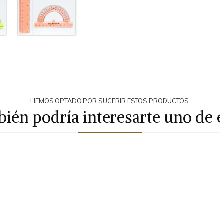
HEMOS OPTADO POR SUGERIR ESTOS PRODUCTOS.
ién podría interesarte uno de 