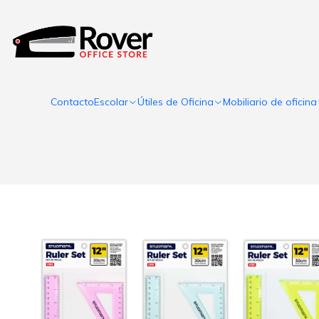
Contacto
Escolar
Útiles de Oficina
Mobiliario de oficina