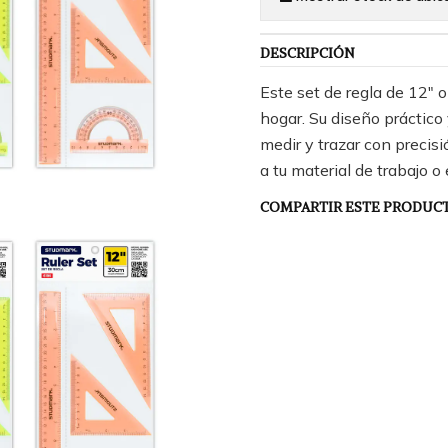
DESCRIPCIÓN
Este set de regla de 12" o 
hogar. Su diseño práctico
medir y trazar con precisi
a tu material de trabajo o 
COMPARTIR ESTE PRODUC