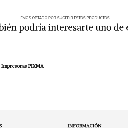
HEMOS OPTADO POR SUGERIR ESTOS PRODUCTOS.
ién podría interesarte uno de 
ra Impresoras PIXMA
S
INFORMACIÓN