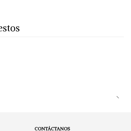
estos
CONTÁCTANOS