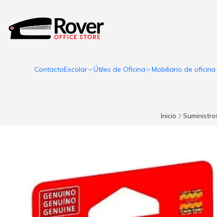
Contacto
Escolar
Útiles de Oficina
Mobiliario de oficina
Inicio
Suministro