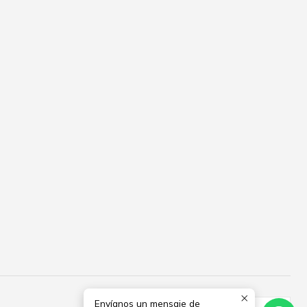
Envíanos un mensaje de