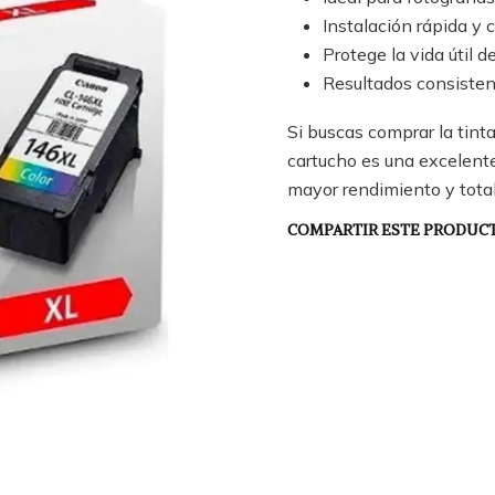
Instalación rápida y 
Protege la vida útil d
Resultados consisten
Si buscas comprar la tin
cartucho es una excelente
mayor rendimiento y tota
COMPARTIR ESTE PRODUC