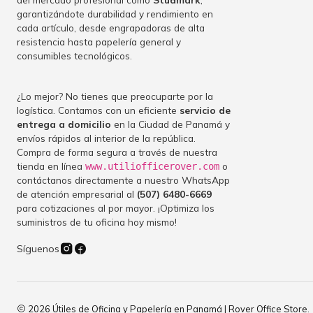
garantizándote durabilidad y rendimiento en
cada artículo, desde engrapadoras de alta
resistencia hasta papelería general y
consumibles tecnológicos.
¿Lo mejor? No tienes que preocuparte por la
logística. Contamos con un eficiente
servicio de
entrega a domicilio
en la Ciudad de Panamá y
envíos rápidos al interior de la república.
Compra de forma segura a través de nuestra
tienda en línea
o
www.utiliofficerover.com
contáctanos directamente a nuestro WhatsApp
de atención empresarial al
(507) 6480-6669
para cotizaciones al por mayor. ¡Optimiza los
suministros de tu oficina hoy mismo!
Síguenos
2026 Útiles de Oficina y Papelería en Panamá | Rover Office Store.