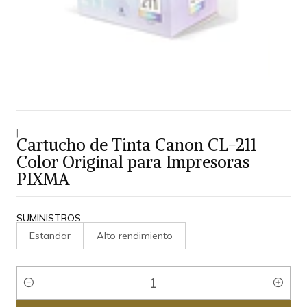
|
Cartucho de Tinta Canon CL-211
Color Original para Impresoras
PIXMA
SUMINISTROS
Estandar
Alto rendimiento
Cantidad