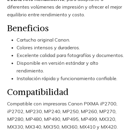
diferentes volúmenes de impresión y ofrecer el mejor
equilibrio entre rendimiento y costo.
Beneficios
Cartucho original Canon.
Colores intensos y duraderos.
Excelente calidad para fotografías y documentos.
Disponible en versión estándar y alto
rendimiento.
Instalación rápida y funcionamiento confiable.
Compatibilidad
Compatible con impresoras Canon PIXMA iP2700,
iP2702, MP230, MP240, MP250, MP260, MP270,
MP280, MP480, MP490, MP495, MP499, MX320,
MX330, MX340, MX350, MX360, MX410 y MX420.