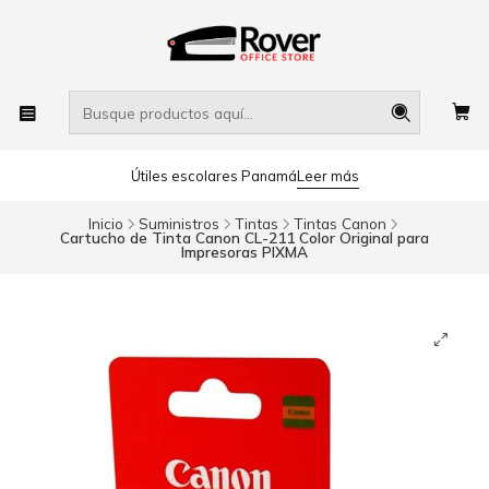
Útiles escolares Panamá
Leer más
Inicio
Suministros
Tintas
Tintas Canon
Cartucho de Tinta Canon CL-211 Color Original para
Impresoras PIXMA