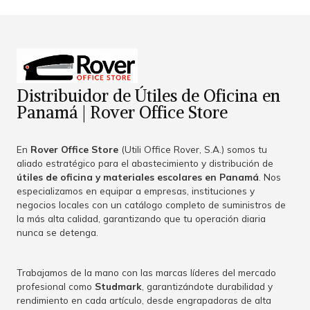
Distribuidor de Útiles de Oficina en
Panamá | Rover Office Store
En
Rover Office Store
(Utili Office Rover, S.A.) somos tu
aliado estratégico para el abastecimiento y distribución de
útiles de oficina y materiales escolares en Panamá
. Nos
especializamos en equipar a empresas, instituciones y
negocios locales con un catálogo completo de suministros de
la más alta calidad, garantizando que tu operación diaria
nunca se detenga.
Trabajamos de la mano con las marcas líderes del mercado
profesional como
Studmark
, garantizándote durabilidad y
rendimiento en cada artículo, desde engrapadoras de alta