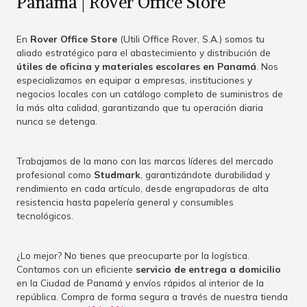
Panamá | Rover Office Store
En
Rover Office Store
(Utili Office Rover, S.A.) somos tu
aliado estratégico para el abastecimiento y distribución de
útiles de oficina y materiales escolares en Panamá
. Nos
especializamos en equipar a empresas, instituciones y
negocios locales con un catálogo completo de suministros de
la más alta calidad, garantizando que tu operación diaria
nunca se detenga.
Trabajamos de la mano con las marcas líderes del mercado
profesional como
Studmark
, garantizándote durabilidad y
rendimiento en cada artículo, desde engrapadoras de alta
resistencia hasta papelería general y consumibles
tecnológicos.
¿Lo mejor? No tienes que preocuparte por la logística.
Contamos con un eficiente
servicio de entrega a domicilio
en la Ciudad de Panamá y envíos rápidos al interior de la
república. Compra de forma segura a través de nuestra tienda