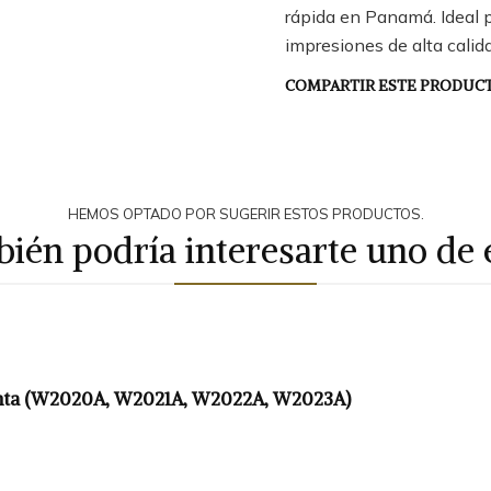
rápida en Panamá. Ideal p
impresiones de alta calid
COMPARTIR ESTE PRODUC
HEMOS OPTADO POR SUGERIR ESTOS PRODUCTOS.
ién podría interesarte uno de 
genta (W2020A, W2021A, W2022A, W2023A)