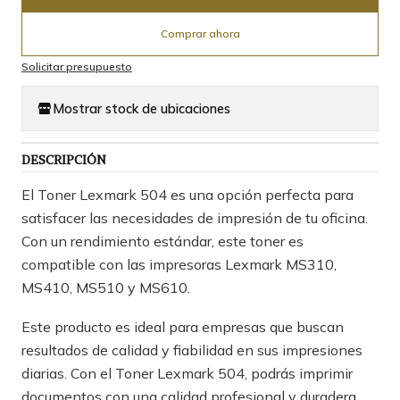
Comprar ahora
Solicitar presupuesto
Mostrar stock de ubicaciones
DESCRIPCIÓN
El Toner Lexmark 504 es una opción perfecta para
satisfacer las necesidades de impresión de tu oficina.
Con un rendimiento estándar, este toner es
compatible con las impresoras Lexmark MS310,
MS410, MS510 y MS610.
Este producto es ideal para empresas que buscan
resultados de calidad y fiabilidad en sus impresiones
diarias. Con el Toner Lexmark 504, podrás imprimir
documentos con una calidad profesional y duradera.