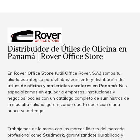
Distribuidor de Útiles de Oficina en
Panamá | Rover Office Store
En
Rover Office Store
(Utili Office Rover, S.A.) somos tu
aliado estratégico para el abastecimiento y distribución de
útiles de oficina y materiales escolares en Panamá
. Nos
especializamos en equipar a empresas, instituciones y
negocios locales con un catálogo completo de suministros de
la más alta calidad, garantizando que tu operación diaria
nunca se detenga.
Trabajamos de la mano con las marcas líderes del mercado
profesional como
Studmark
, garantizándote durabilidad y