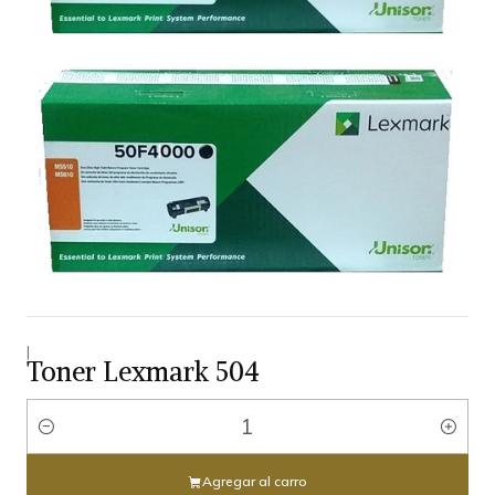
|
Toner Lexmark 504
Cantidad
Agregar al carro