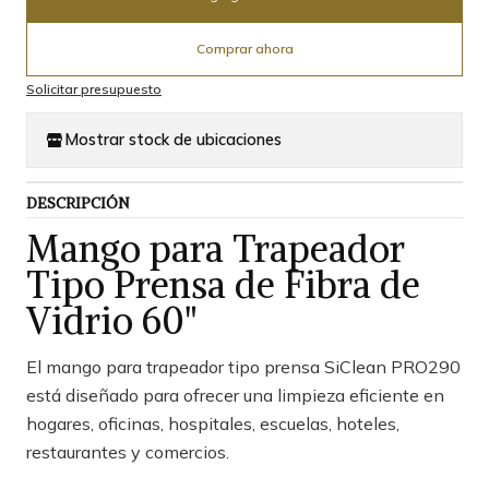
Comprar ahora
Solicitar presupuesto
Mostrar stock de ubicaciones
DESCRIPCIÓN
Mango para Trapeador
Tipo Prensa de Fibra de
Vidrio 60"
El mango para trapeador tipo prensa SiClean PRO290
está diseñado para ofrecer una limpieza eficiente en
hogares, oficinas, hospitales, escuelas, hoteles,
restaurantes y comercios.