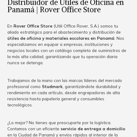
Distribuidor de Útiles de Oficina en
Panamá | Rover Office Store
En
Rover Office Store
(Utili Office Rover, S.A.) somos tu
aliado estratégico para el abastecimiento y distribución de
útiles de oficina y materiales escolares en Panamá
. Nos
especializamos en equipar a empresas, instituciones y
negocios locales con un catálogo completo de suministros de
la más alta calidad, garantizando que tu operación diaria
nunca se detenga.
Trabajamos de la mano con las marcas líderes del mercado
profesional como
Studmark
, garantizándote durabilidad y
rendimiento en cada artículo, desde engrapadoras de alta
resistencia hasta papelería general y consumibles
tecnológicos.
¿Lo mejor? No tienes que preocuparte por la logística.
Contamos con un eficiente
servicio de entrega a domicilio
en la Ciudad de Panamá y envíos rápidos al interior de la