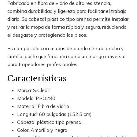
Fabricado en fibra de vidrio de alta resistencia,
combina durabilidad y ligereza para facilitar el trabajo
diario. Su cabezal plástico tipo prensa permite instalar
y retirar la mopa de forma rápida y segura, reduciendo
el desgaste y protegiendo los pisos.
Es compatible con mopas de banda central ancha y
cintillo, por lo que funciona como un mango universal
para trapeadores profesionales.
Características
Marca: SiClean
Modelo: PRO290
Material: Fibra de vidrio
Longitud: 60 pulgadas (152.5 cm)
Cabezal plástico tipo prensa
Color: Amarillo y negro