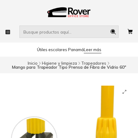
Útiles escolares Panamá
Leer más
Inicio
Higiene y limpieza
Trapeadores
Mango para Trapeador Tipo Prensa de Fibra de Vidrio 60"