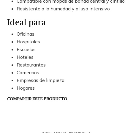
Compatible con mopas de banda central y cintillo
Resistente a la humedad y al uso intensivo
Ideal para
Oficinas
Hospitales
Escuelas
Hoteles
Restaurantes
Comercios
Empresas de limpieza
Hogares
COMPARTIR ESTE PRODUCTO
HEMOS OPTADO POR SUGERIR ESTOS PRODUCTOS.