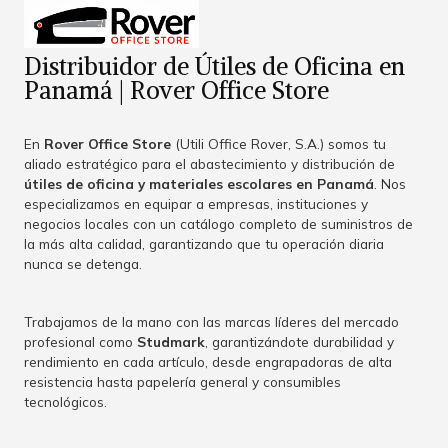
Distribuidor de Útiles de Oficina en
Panamá | Rover Office Store
En
Rover Office Store
(Utili Office Rover, S.A.) somos tu
aliado estratégico para el abastecimiento y distribución de
útiles de oficina y materiales escolares en Panamá
. Nos
especializamos en equipar a empresas, instituciones y
negocios locales con un catálogo completo de suministros de
la más alta calidad, garantizando que tu operación diaria
nunca se detenga.
Trabajamos de la mano con las marcas líderes del mercado
profesional como
Studmark
, garantizándote durabilidad y
rendimiento en cada artículo, desde engrapadoras de alta
resistencia hasta papelería general y consumibles
tecnológicos.