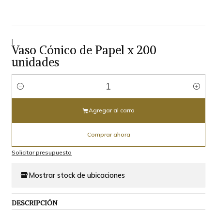
|
Vaso Cónico de Papel x 200
unidades
Cantidad
Agregar al carro
Comprar ahora
Solicitar presupuesto
Mostrar stock de ubicaciones
DESCRIPCIÓN