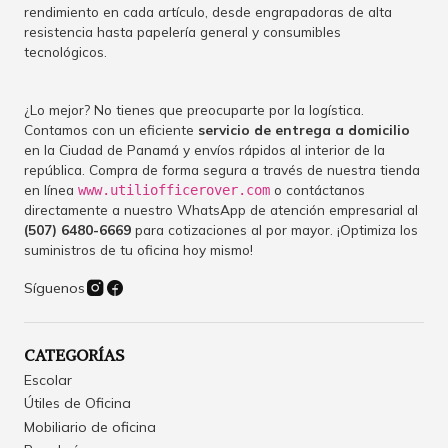
rendimiento en cada artículo, desde engrapadoras de alta
resistencia hasta papelería general y consumibles
tecnológicos.
¿Lo mejor? No tienes que preocuparte por la logística.
Contamos con un eficiente
servicio de entrega a domicilio
en la Ciudad de Panamá y envíos rápidos al interior de la
república. Compra de forma segura a través de nuestra tienda
en línea
o contáctanos
www.utiliofficerover.com
directamente a nuestro WhatsApp de atención empresarial al
(507) 6480-6669
para cotizaciones al por mayor. ¡Optimiza los
suministros de tu oficina hoy mismo!
Síguenos
CATEGORÍAS
Escolar
Útiles de Oficina
Mobiliario de oficina