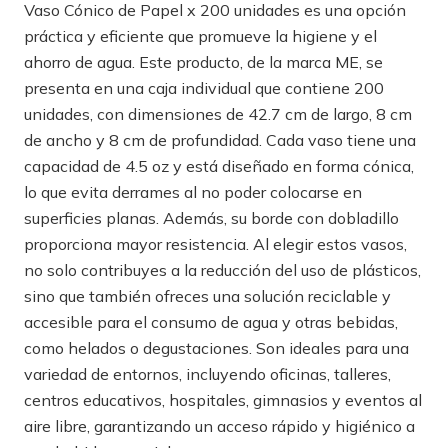
Vaso Cónico de Papel x 200 unidades es una opción
práctica y eficiente que promueve la higiene y el
ahorro de agua. Este producto, de la marca ME, se
presenta en una caja individual que contiene 200
unidades, con dimensiones de 42.7 cm de largo, 8 cm
de ancho y 8 cm de profundidad. Cada vaso tiene una
capacidad de 4.5 oz y está diseñado en forma cónica,
lo que evita derrames al no poder colocarse en
superficies planas. Además, su borde con dobladillo
proporciona mayor resistencia. Al elegir estos vasos,
no solo contribuyes a la reducción del uso de plásticos,
sino que también ofreces una solución reciclable y
accesible para el consumo de agua y otras bebidas,
como helados o degustaciones. Son ideales para una
variedad de entornos, incluyendo oficinas, talleres,
centros educativos, hospitales, gimnasios y eventos al
aire libre, garantizando un acceso rápido y higiénico a