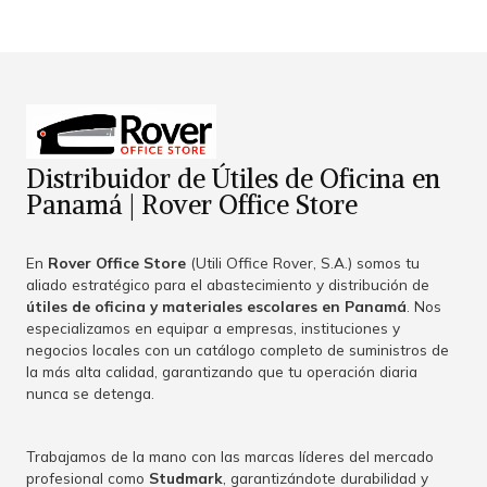
Distribuidor de Útiles de Oficina en
Panamá | Rover Office Store
En
Rover Office Store
(Utili Office Rover, S.A.) somos tu
aliado estratégico para el abastecimiento y distribución de
útiles de oficina y materiales escolares en Panamá
. Nos
especializamos en equipar a empresas, instituciones y
negocios locales con un catálogo completo de suministros de
la más alta calidad, garantizando que tu operación diaria
nunca se detenga.
Trabajamos de la mano con las marcas líderes del mercado
profesional como
Studmark
, garantizándote durabilidad y