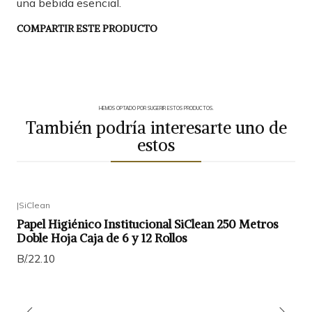
una bebida esencial.
COMPARTIR ESTE PRODUCTO
HEMOS OPTADO POR SUGERIR ESTOS PRODUCTOS.
También podría interesarte uno de
estos
|
SiClean
Papel Higiénico Institucional SiClean 250 Metros
Doble Hoja Caja de 6 y 12 Rollos
B/.22.10