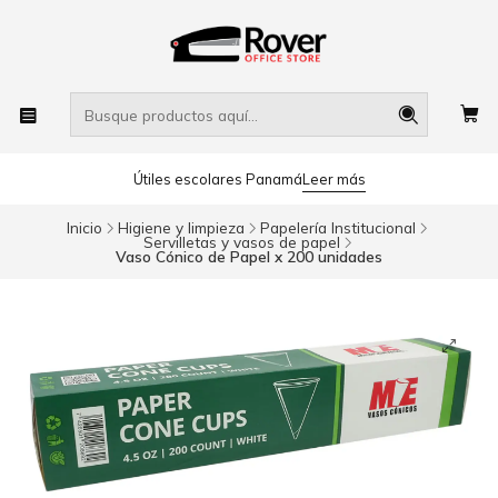
Útiles escolares Panamá
Leer más
Inicio
Higiene y limpieza
Papelería Institucional
Servilletas y vasos de papel
Vaso Cónico de Papel x 200 unidades