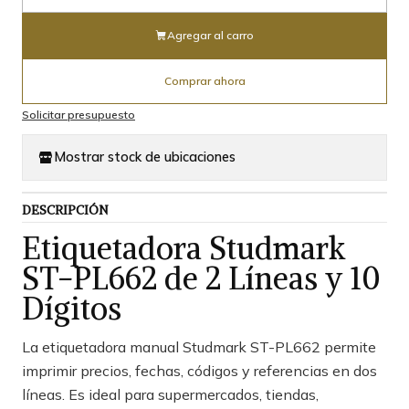
Cantidad
Agregar al carro
Comprar ahora
Solicitar presupuesto
Mostrar stock de ubicaciones
DESCRIPCIÓN
Etiquetadora Studmark
ST-PL662 de 2 Líneas y 10
Dígitos
La etiquetadora manual Studmark ST-PL662 permite
imprimir precios, fechas, códigos y referencias en dos
líneas. Es ideal para supermercados, tiendas,