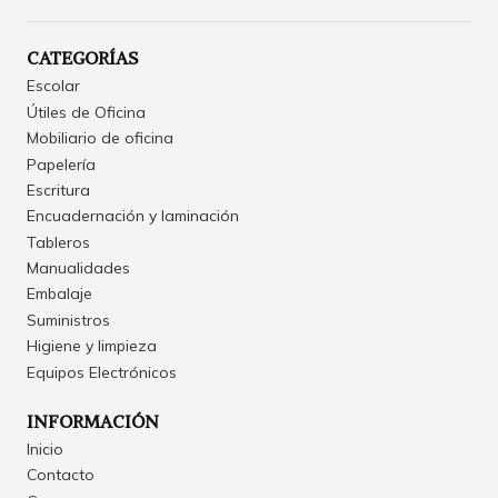
CATEGORÍAS
Escolar
Útiles de Oficina
Mobiliario de oficina
Papelería
Escritura
Encuadernación y laminación
Tableros
Manualidades
Embalaje
Suministros
Higiene y limpieza
Equipos Electrónicos
INFORMACIÓN
Inicio
Contacto