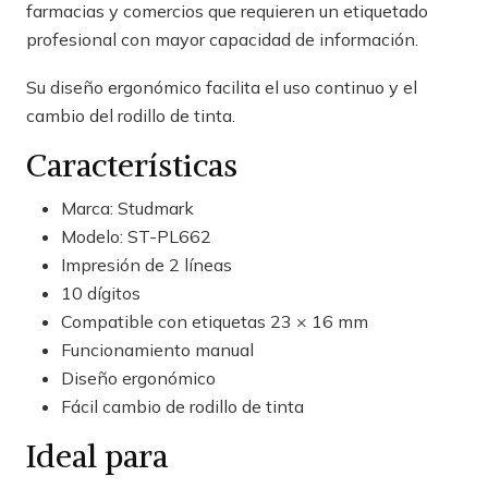
farmacias y comercios que requieren un etiquetado
profesional con mayor capacidad de información.
Su diseño ergonómico facilita el uso continuo y el
cambio del rodillo de tinta.
Características
Marca: Studmark
Modelo: ST-PL662
Impresión de 2 líneas
10 dígitos
Compatible con etiquetas 23 × 16 mm
Funcionamiento manual
Diseño ergonómico
Fácil cambio de rodillo de tinta
Ideal para