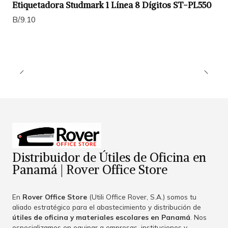
Etiquetadora Studmark 1 Línea 8 Dígitos ST-PL550
B/.9.10
Distribuidor de Útiles de Oficina en
Panamá | Rover Office Store
En
Rover Office Store
(Utili Office Rover, S.A.) somos tu
aliado estratégico para el abastecimiento y distribución de
útiles de oficina y materiales escolares en Panamá
. Nos
especializamos en equipar a empresas, instituciones y