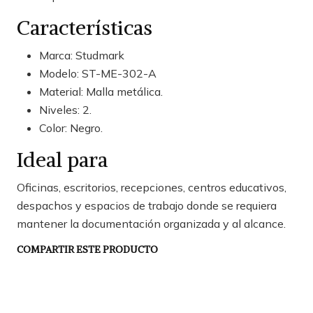
Características
Marca: Studmark
Modelo: ST-ME-302-A
Material: Malla metálica.
Niveles: 2.
Color: Negro.
Ideal para
Oficinas, escritorios, recepciones, centros educativos,
despachos y espacios de trabajo donde se requiera
mantener la documentación organizada y al alcance.
COMPARTIR ESTE PRODUCTO