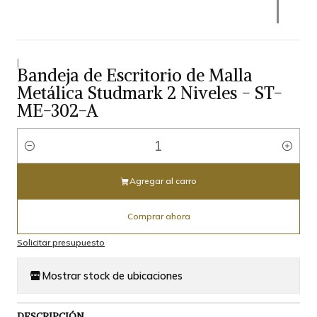
|
Bandeja de Escritorio de Malla
Metálica Studmark 2 Niveles - ST-
ME-302-A
Cantidad
Agregar al carro
Comprar ahora
Solicitar presupuesto
Mostrar stock de ubicaciones
DESCRIPCIÓN