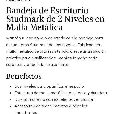
Bandeja de Escritorio
Studmark de 2 Niveles en
Malla Metálica
Mantén tu escritorio organizado con la bandeja para
documentos Studmark de dos niveles. Fabricada en
malla metálica de alta resistencia, ofrece una solución
práctica para clasificar documentos tamaño carta,
carpetas y papelería de uso diario.
Beneficios
Dos niveles para optimizar el espacio.
Estructura de malla metálica resistente y duradera.
Diseño moderno con excelente ventilación.
Acceso rápido a documentos y papeles
importantes.