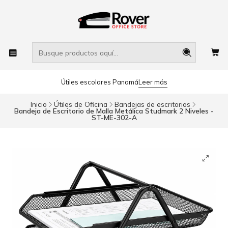
Útiles escolares Panamá
Leer más
Inicio
Útiles de Oficina
Bandejas de escritorios
Bandeja de Escritorio de Malla Metálica Studmark 2 Niveles -
ST-ME-302-A