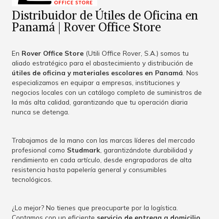
Distribuidor de Útiles de Oficina en
Panamá | Rover Office Store
En
Rover Office Store
(Utili Office Rover, S.A.) somos tu
aliado estratégico para el abastecimiento y distribución de
útiles de oficina y materiales escolares en Panamá
. Nos
especializamos en equipar a empresas, instituciones y
negocios locales con un catálogo completo de suministros de
la más alta calidad, garantizando que tu operación diaria
nunca se detenga.
Trabajamos de la mano con las marcas líderes del mercado
profesional como
Studmark
, garantizándote durabilidad y
rendimiento en cada artículo, desde engrapadoras de alta
resistencia hasta papelería general y consumibles
tecnológicos.
¿Lo mejor? No tienes que preocuparte por la logística.
Contamos con un eficiente
servicio de entrega a domicilio