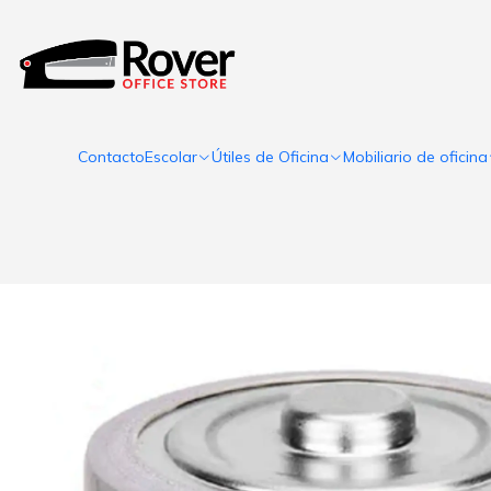
Contacto
Escolar
Útiles de Oficina
Mobiliario de oficina