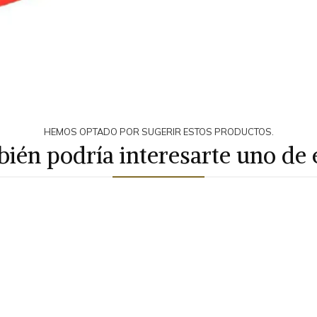
HEMOS OPTADO POR SUGERIR ESTOS PRODUCTOS.
ién podría interesarte uno de 