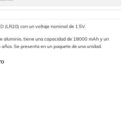
o D (LR20) con un voltaje nominal de 1.5V.
e aluminio, tiene una capacidad de 18000 mAh y un
5 años. Se presenta en un paquete de una unidad.
TO