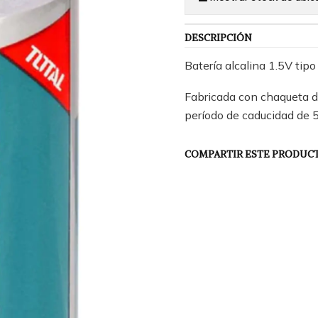
DESCRIPCIÓN
Batería alcalina 1.5V tip
Fabricada con chaqueta d
período de caducidad de 
COMPARTIR ESTE PRODUC