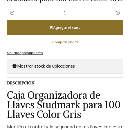
Cantidad
Agregar al carro
Comprar ahora
Solicitar presupuesto
Mostrar stock de ubicaciones
DESCRIPCIÓN
Caja Organizadora de
Llaves Studmark para 100
Llaves Color Gris
Mantén el control y la seguridad de tus llaves con esta