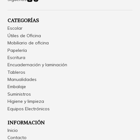
CATEGORÍAS
Escolar
Útiles de Oficina
Mobiliario de oficina
Papelería
Escritura
Encuadernación y laminación
Tableros
Manualidades
Embalaje
Suministros
Higiene y limpieza
Equipos Electrónicos
INFORMACIÓN
Inicio
Contacto