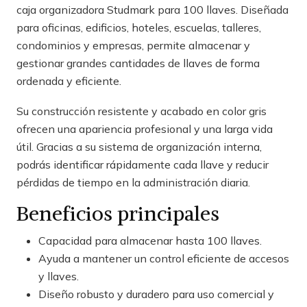
caja organizadora Studmark para 100 llaves. Diseñada
para oficinas, edificios, hoteles, escuelas, talleres,
condominios y empresas, permite almacenar y
gestionar grandes cantidades de llaves de forma
ordenada y eficiente.
Su construcción resistente y acabado en color gris
ofrecen una apariencia profesional y una larga vida
útil. Gracias a su sistema de organización interna,
podrás identificar rápidamente cada llave y reducir
pérdidas de tiempo en la administración diaria.
Beneficios principales
Capacidad para almacenar hasta 100 llaves.
Ayuda a mantener un control eficiente de accesos
y llaves.
Diseño robusto y duradero para uso comercial y