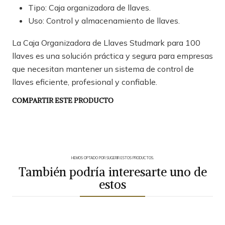
Tipo: Caja organizadora de llaves.
Uso: Control y almacenamiento de llaves.
La Caja Organizadora de Llaves Studmark para 100
llaves es una solución práctica y segura para empresas
que necesitan mantener un sistema de control de
llaves eficiente, profesional y confiable.
COMPARTIR ESTE PRODUCTO
HEMOS OPTADO POR SUGERIR ESTOS PRODUCTOS.
También podría interesarte uno de
estos