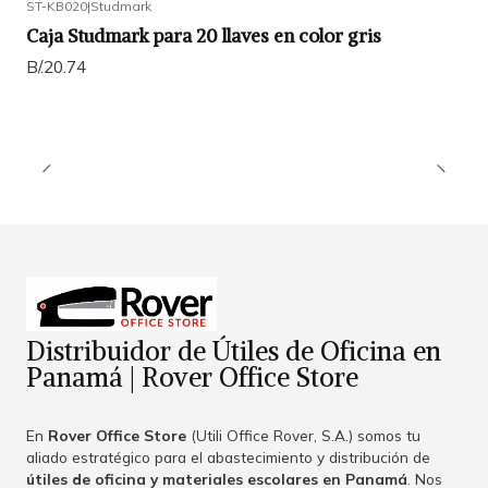
ST-KB020
|
Studmark
Caja Studmark para 20 llaves en color gris
B/.20.74
Distribuidor de Útiles de Oficina en
Panamá | Rover Office Store
En
Rover Office Store
(Utili Office Rover, S.A.) somos tu
aliado estratégico para el abastecimiento y distribución de
útiles de oficina y materiales escolares en Panamá
. Nos