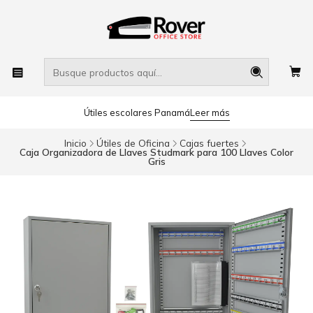
Útiles escolares Panamá
Leer más
Inicio
Útiles de Oficina
Cajas fuertes
Caja Organizadora de Llaves Studmark para 100 Llaves Color
Gris