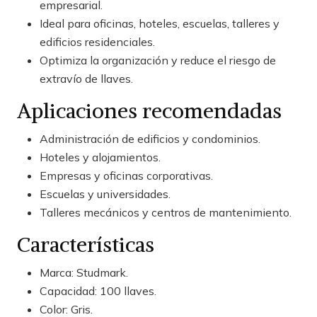
empresarial.
Ideal para oficinas, hoteles, escuelas, talleres y
edificios residenciales.
Optimiza la organización y reduce el riesgo de
extravío de llaves.
Aplicaciones recomendadas
Administración de edificios y condominios.
Hoteles y alojamientos.
Empresas y oficinas corporativas.
Escuelas y universidades.
Talleres mecánicos y centros de mantenimiento.
Características
Marca: Studmark.
Capacidad: 100 llaves.
Color: Gris.