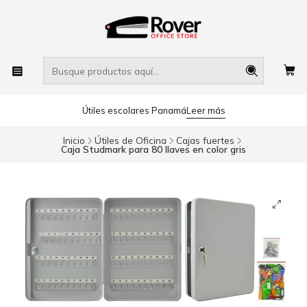
Útiles escolares Panamá
Leer más
Inicio
Útiles de Oficina
Cajas fuertes
Caja Studmark para 80 llaves en color gris