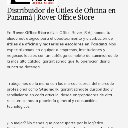
Distribuidor de Útiles de Oficina en
Panamá | Rover Office Store
En
Rover Office Store
(Utili Office Rover, S.A.) somos tu
aliado estratégico para el abastecimiento y distribución de
útiles de oficina y materiales escolares en Panamá
. Nos
especializamos en equipar a empresas, instituciones y
negocios locales con un catálogo completo de suministros de
la más alta calidad, garantizando que tu operación diaria
nunca se detenga.
Trabajamos de la mano con las marcas líderes del mercado
profesional como
Studmark
, garantizándote durabilidad y
rendimiento en cada artículo, desde engrapadoras de alta
resistencia hasta papelería general y consumibles
tecnológicos.
¿Lo mejor? No tienes que preocuparte por la logística.