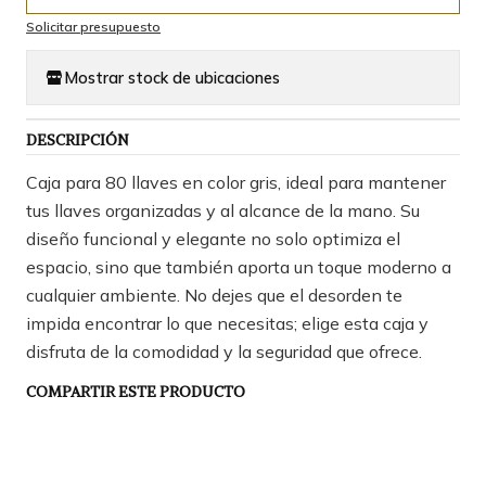
Solicitar presupuesto
Mostrar stock de ubicaciones
DESCRIPCIÓN
Caja para 80 llaves en color gris, ideal para mantener
tus llaves organizadas y al alcance de la mano. Su
diseño funcional y elegante no solo optimiza el
espacio, sino que también aporta un toque moderno a
cualquier ambiente. No dejes que el desorden te
impida encontrar lo que necesitas; elige esta caja y
disfruta de la comodidad y la seguridad que ofrece.
COMPARTIR ESTE PRODUCTO