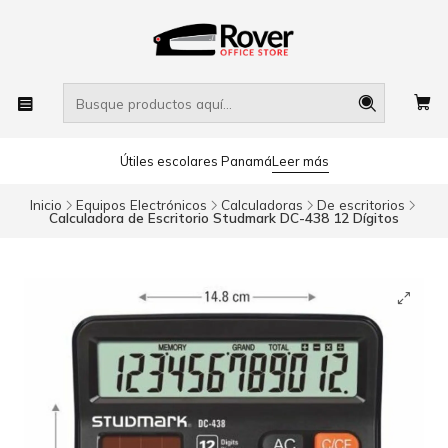
Útiles escolares Panamá
Leer más
Inicio
Equipos Electrónicos
Calculadoras
De escritorios
Calculadora de Escritorio Studmark DC-438 12 Dígitos