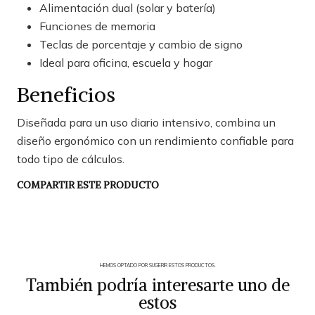
Alimentación dual (solar y batería)
Funciones de memoria
Teclas de porcentaje y cambio de signo
Ideal para oficina, escuela y hogar
Beneficios
Diseñada para un uso diario intensivo, combina un
diseño ergonómico con un rendimiento confiable para
todo tipo de cálculos.
COMPARTIR ESTE PRODUCTO
HEMOS OPTADO POR SUGERIR ESTOS PRODUCTOS.
También podría interesarte uno de
estos