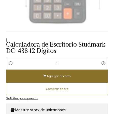
|
Calculadora de Escritorio Studmark
DC-438 12 Dígitos
Cantidad
Agregar al carro
Comprar ahora
Solicitar presupuesto
Mostrar stock de ubicaciones