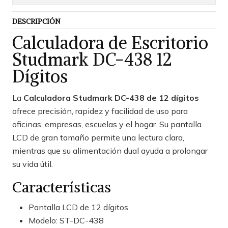
DESCRIPCIÓN
Calculadora de Escritorio
Studmark DC-438 12
Dígitos
La
Calculadora Studmark DC-438 de 12 dígitos
ofrece precisión, rapidez y facilidad de uso para
oficinas, empresas, escuelas y el hogar. Su pantalla
LCD de gran tamaño permite una lectura clara,
mientras que su alimentación dual ayuda a prolongar
su vida útil.
Características
Pantalla LCD de 12 dígitos
Modelo: ST-DC-438