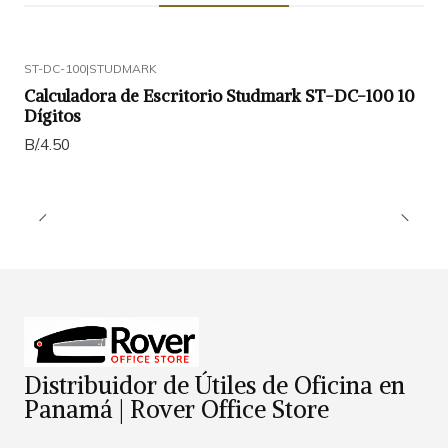
ST-DC-100
|
STUDMARK
Calculadora de Escritorio Studmark ST-DC-100 10
Dígitos
B/.4.50
Distribuidor de Útiles de Oficina en
Panamá | Rover Office Store