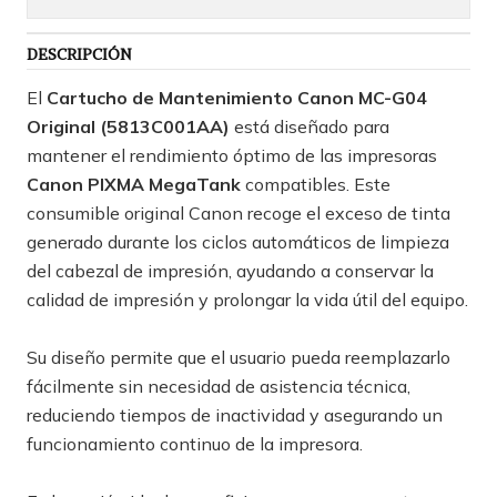
DESCRIPCIÓN
El
Cartucho de Mantenimiento Canon MC-G04
Original (5813C001AA)
está diseñado para
mantener el rendimiento óptimo de las impresoras
Canon PIXMA MegaTank
compatibles. Este
consumible original Canon recoge el exceso de tinta
generado durante los ciclos automáticos de limpieza
del cabezal de impresión, ayudando a conservar la
calidad de impresión y prolongar la vida útil del equipo.
Su diseño permite que el usuario pueda reemplazarlo
fácilmente sin necesidad de asistencia técnica,
reduciendo tiempos de inactividad y asegurando un
funcionamiento continuo de la impresora.