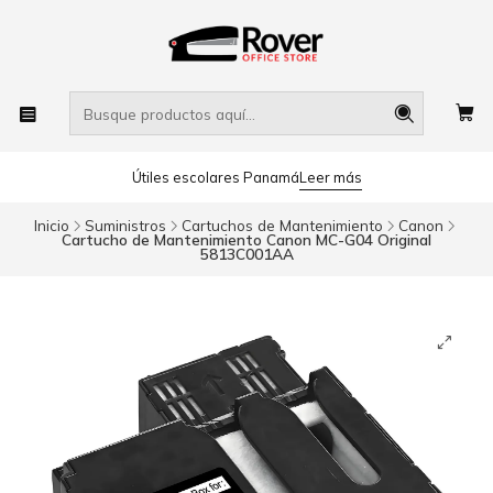
Útiles escolares Panamá
Leer más
Inicio
Suministros
Cartuchos de Mantenimiento
Canon
Cartucho de Mantenimiento Canon MC-G04 Original
5813C001AA