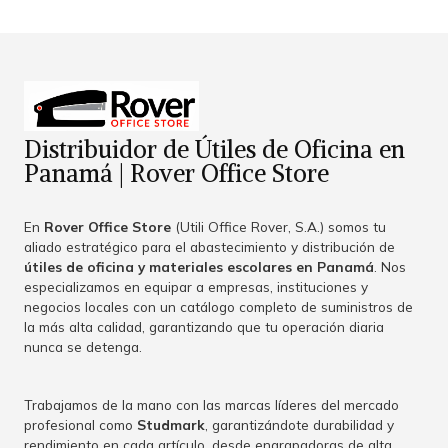
Distribuidor de Útiles de Oficina en
Panamá | Rover Office Store
En
Rover Office Store
(Utili Office Rover, S.A.) somos tu
aliado estratégico para el abastecimiento y distribución de
útiles de oficina y materiales escolares en Panamá
. Nos
especializamos en equipar a empresas, instituciones y
negocios locales con un catálogo completo de suministros de
la más alta calidad, garantizando que tu operación diaria
nunca se detenga.
Trabajamos de la mano con las marcas líderes del mercado
profesional como
Studmark
, garantizándote durabilidad y
rendimiento en cada artículo, desde engrapadoras de alta