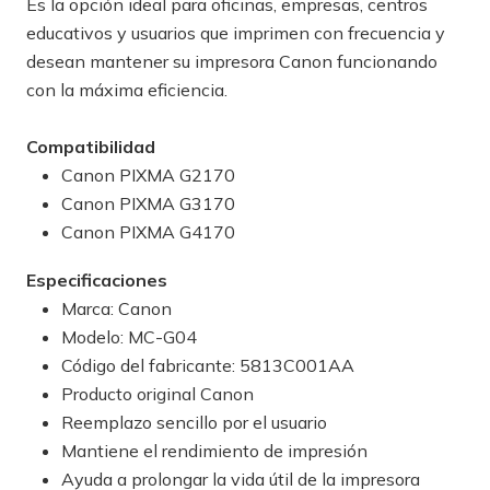
Es la opción ideal para oficinas, empresas, centros
educativos y usuarios que imprimen con frecuencia y
desean mantener su impresora Canon funcionando
con la máxima eficiencia.
Compatibilidad
Canon PIXMA G2170
Canon PIXMA G3170
Canon PIXMA G4170
Especificaciones
Marca: Canon
Modelo: MC-G04
Código del fabricante: 5813C001AA
Producto original Canon
Reemplazo sencillo por el usuario
Mantiene el rendimiento de impresión
Ayuda a prolongar la vida útil de la impresora