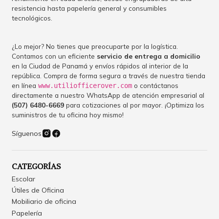
resistencia hasta papelería general y consumibles
tecnológicos.
¿Lo mejor? No tienes que preocuparte por la logística.
Contamos con un eficiente
servicio de entrega a domicilio
en la Ciudad de Panamá y envíos rápidos al interior de la
república. Compra de forma segura a través de nuestra tienda
en línea
o contáctanos
www.utiliofficerover.com
directamente a nuestro WhatsApp de atención empresarial al
(507) 6480-6669
para cotizaciones al por mayor. ¡Optimiza los
suministros de tu oficina hoy mismo!
Síguenos
CATEGORÍAS
Escolar
Útiles de Oficina
Mobiliario de oficina
Papelería