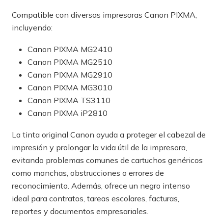
Compatible con diversas impresoras Canon PIXMA,
incluyendo:
Canon PIXMA MG2410
Canon PIXMA MG2510
Canon PIXMA MG2910
Canon PIXMA MG3010
Canon PIXMA TS3110
Canon PIXMA iP2810
La tinta original Canon ayuda a proteger el cabezal de
impresión y prolongar la vida útil de la impresora,
evitando problemas comunes de cartuchos genéricos
como manchas, obstrucciones o errores de
reconocimiento. Además, ofrece un negro intenso
ideal para contratos, tareas escolares, facturas,
reportes y documentos empresariales.