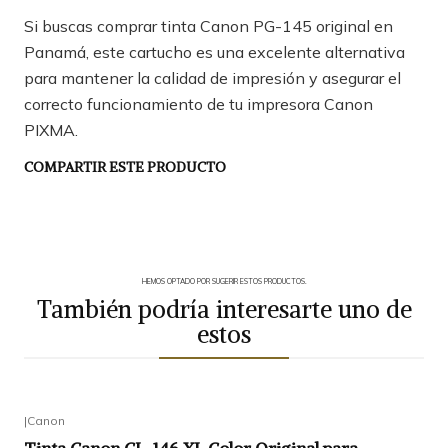
Si buscas comprar tinta Canon PG-145 original en
Panamá, este cartucho es una excelente alternativa
para mantener la calidad de impresión y asegurar el
correcto funcionamiento de tu impresora Canon
PIXMA.
COMPARTIR ESTE PRODUCTO
HEMOS OPTADO POR SUGERIR ESTOS PRODUCTOS.
También podría interesarte uno de
estos
|
Canon