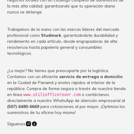
la más alta calidad, garantizando que tu operación diaria
nunca se detenga.
Trabajamos de la mano con las marcas líderes del mercado
profesional como
Studmark
, garantizándote durabilidad y
rendimiento en cada artículo, desde engrapadoras de alta
resistencia hasta papelería general y consumibles
tecnológicos.
¿Lo mejor? No tienes que preocuparte por la logística.
Contamos con un eficiente
servicio de entrega a domicilio
en la Ciudad de Panamá y envíos rápidos al interior de la
república. Compra de forma segura a través de nuestra tienda
en línea
o contáctanos
www.utiliofficerover.com
directamente a nuestro WhatsApp de atención empresarial al
(507) 6480-6669
para cotizaciones al por mayor. ¡Optimiza los
suministros de tu oficina hoy mismo!
Síguenos