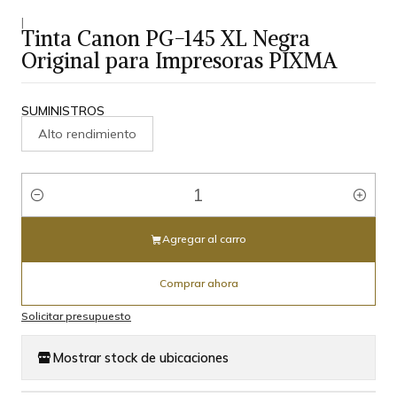
|
Tinta Canon PG-145 XL Negra
Original para Impresoras PIXMA
SUMINISTROS
Alto rendimiento
Cantidad
Agregar al carro
Comprar ahora
Solicitar presupuesto
Mostrar stock de ubicaciones