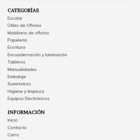
CATEGORÍAS
Escolar
Útiles de Oficina
Mobiliario de oficina
Papelería
Escritura
Encuadernación y laminación
Tableros
Manualidades
Embalaje
Suministros
Higiene y limpieza
Equipos Electrónicos
INFORMACIÓN
Inicio
Contacto
Carro