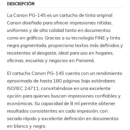
DESCRIPCIÓN
La Canon PG-145 es un cartucho de tinta original
Canon diseñado para ofrecer impresiones nítidas,
uniformes y de alta calidad tanto en documentos
como en gráficos. Gracias a su tecnología FINE y tinta
negra pigmentada, proporciona textos más definidos y
resistentes al desgaste, ideal para uso en hogares,
oficinas, escuelas y negocios en Panamá.
El cartucho Canon PG-145 cuenta con un rendimiento
aproximado de hasta 180 páginas bajo estándares
ISO/IEC 24711, convirtiéndose en una excelente
opción para quienes buscan impresiones confiables y
económicas. Su capacidad de 8 ml permite obtener
resultados consistentes en cada impresión, con
secado rápido y excelente definición en documentos
en blanco y negro.