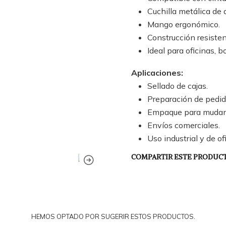
Cuchilla metálica de a
Mango ergonómico.
Construcción resisten
Ideal para oficinas, 
Aplicaciones:
Sellado de cajas.
Preparación de pedid
Empaque para mudan
Envíos comerciales.
Uso industrial y de of
COMPARTIR ESTE PRODUC
HEMOS OPTADO POR SUGERIR ESTOS PRODUCTOS.