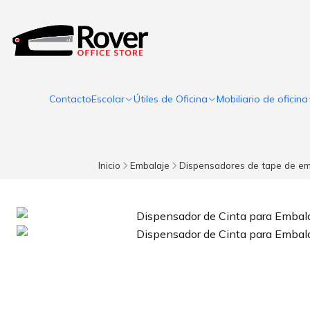
Contacto
Escolar
Útiles de Oficina
Mobiliario de oficina
Inicio
Embalaje
Dispensadores de tape de em