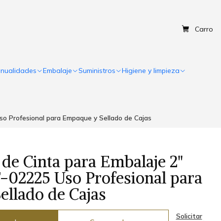
Carro
nualidades
Embalaje
Suministros
Higiene y limpieza
o Profesional para Empaque y Sellado de Cajas
de Cinta para Embalaje 2"
-02225 Uso Profesional para
llado de Cajas
Solicitar