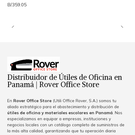
B/.359.05
Distribuidor de Útiles de Oficina en
Panamá | Rover Office Store
En
Rover Office Store
(Utili Office Rover, S.A.) somos tu
aliado estratégico para el abastecimiento y distribución de
útiles de oficina y materiales escolares en Panamá
. Nos
especializamos en equipar a empresas, instituciones y
negocios locales con un catálogo completo de suministros de
la más alta calidad, garantizando que tu operación diaria