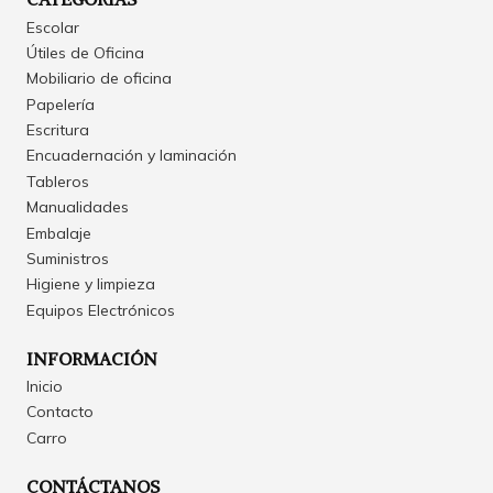
Escolar
Útiles de Oficina
Mobiliario de oficina
Papelería
Escritura
Encuadernación y laminación
Tableros
Manualidades
Embalaje
Suministros
Higiene y limpieza
Equipos Electrónicos
INFORMACIÓN
Inicio
Contacto
Carro
CONTÁCTANOS