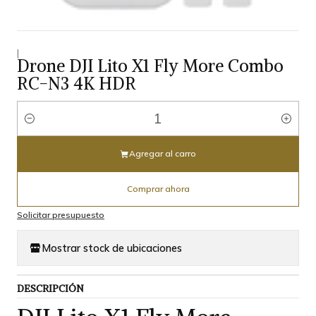
|
Drone DJI Lito X1 Fly More Combo
RC-N3 4K HDR
Cantidad
Agregar al carro
Comprar ahora
Solicitar presupuesto
Mostrar stock de ubicaciones
DESCRIPCIÓN