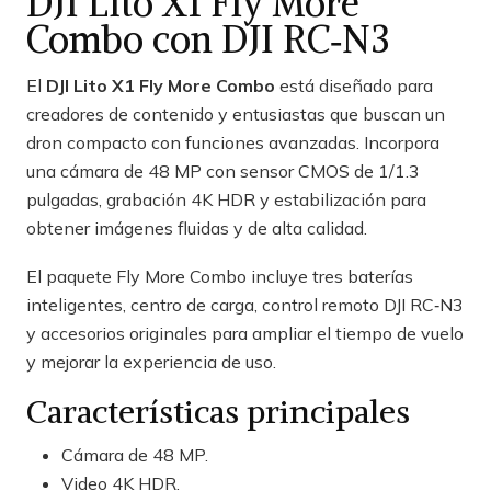
DJI Lito X1 Fly More
Combo con DJI RC‑N3
El
DJI Lito X1 Fly More Combo
está diseñado para
creadores de contenido y entusiastas que buscan un
dron compacto con funciones avanzadas. Incorpora
una cámara de 48 MP con sensor CMOS de 1/1.3
pulgadas, grabación 4K HDR y estabilización para
obtener imágenes fluidas y de alta calidad.
El paquete Fly More Combo incluye tres baterías
inteligentes, centro de carga, control remoto DJI RC‑N3
y accesorios originales para ampliar el tiempo de vuelo
y mejorar la experiencia de uso.
Características principales
Cámara de 48 MP.
Video 4K HDR.