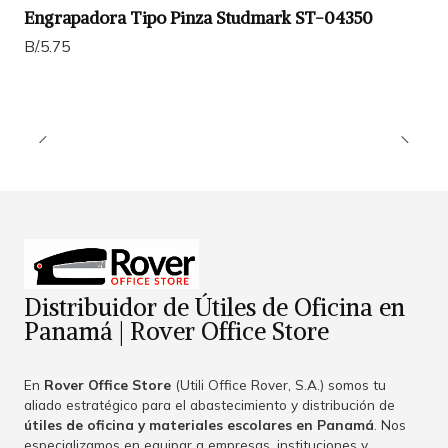
Engrapadora Tipo Pinza Studmark ST-04350
B/.5.75
Distribuidor de Útiles de Oficina en
Panamá | Rover Office Store
En
Rover Office Store
(Utili Office Rover, S.A.) somos tu
aliado estratégico para el abastecimiento y distribución de
útiles de oficina y materiales escolares en Panamá
. Nos
especializamos en equipar a empresas, instituciones y