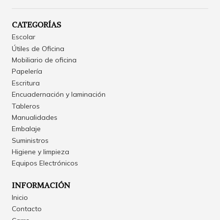
CATEGORÍAS
Escolar
Útiles de Oficina
Mobiliario de oficina
Papelería
Escritura
Encuadernación y laminación
Tableros
Manualidades
Embalaje
Suministros
Higiene y limpieza
Equipos Electrónicos
INFORMACIÓN
Inicio
Contacto