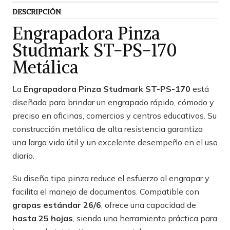
DESCRIPCIÓN
Engrapadora Pinza
Studmark ST-PS-170
Metálica
La
Engrapadora Pinza Studmark ST-PS-170
está
diseñada para brindar un engrapado rápido, cómodo y
preciso en oficinas, comercios y centros educativos. Su
construcción metálica de alta resistencia garantiza
una larga vida útil y un excelente desempeño en el uso
diario.
Su diseño tipo pinza reduce el esfuerzo al engrapar y
facilita el manejo de documentos. Compatible con
grapas estándar 26/6
, ofrece una capacidad de
hasta 25 hojas
, siendo una herramienta práctica para