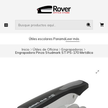
Útiles escolares Panamá
Leer más
Inicio
Útiles de Oficina
Engrapadoras
Engrapadora Pinza Studmark ST-PS-170 Metálica