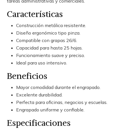
tareas administrativas y comerciales.
Características
Construcción metálica resistente.
Diseño ergonómico tipo pinza.
Compatible con grapas 26/6.
Capacidad para hasta 25 hojas.
Funcionamiento suave y preciso.
Ideal para uso intensivo.
Beneficios
Mayor comodidad durante el engrapado.
Excelente durabilidad.
Perfecta para oficinas, negocios y escuelas.
Engrapado uniforme y confiable.
Especificaciones