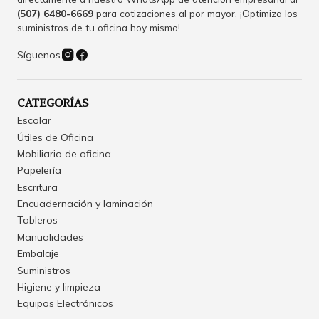
(507) 6480-6669
para cotizaciones al por mayor. ¡Optimiza los
suministros de tu oficina hoy mismo!
Síguenos
CATEGORÍAS
Escolar
Útiles de Oficina
Mobiliario de oficina
Papelería
Escritura
Encuadernación y laminación
Tableros
Manualidades
Embalaje
Suministros
Higiene y limpieza
Equipos Electrónicos