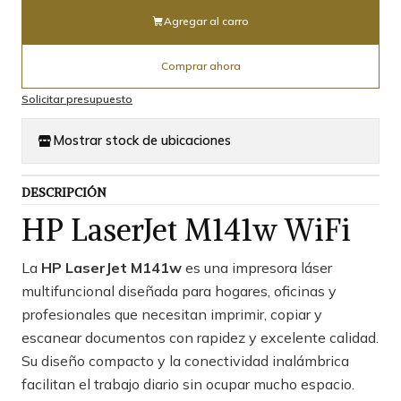
Agregar al carro
Comprar ahora
Solicitar presupuesto
Mostrar stock de ubicaciones
DESCRIPCIÓN
HP LaserJet M141w WiFi
La
HP LaserJet M141w
es una impresora láser
multifuncional diseñada para hogares, oficinas y
profesionales que necesitan imprimir, copiar y
escanear documentos con rapidez y excelente calidad.
Su diseño compacto y la conectividad inalámbrica
facilitan el trabajo diario sin ocupar mucho espacio.