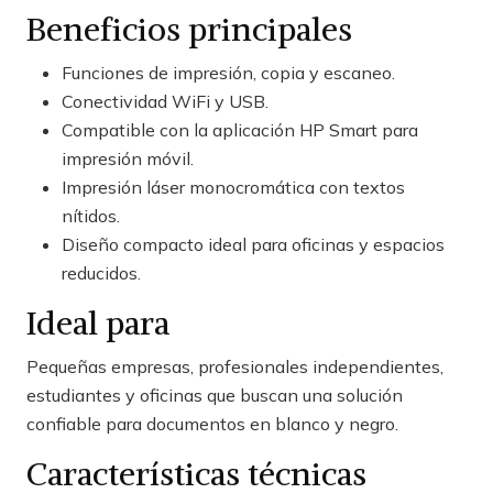
Beneficios principales
Funciones de impresión, copia y escaneo.
Conectividad WiFi y USB.
Compatible con la aplicación HP Smart para
impresión móvil.
Impresión láser monocromática con textos
nítidos.
Diseño compacto ideal para oficinas y espacios
reducidos.
Ideal para
Pequeñas empresas, profesionales independientes,
estudiantes y oficinas que buscan una solución
confiable para documentos en blanco y negro.
Características técnicas