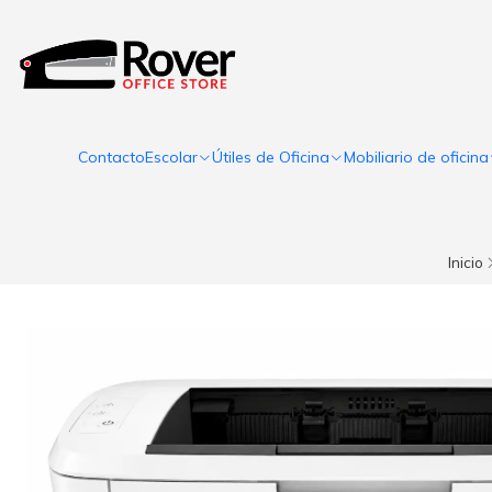
Contacto
Escolar
Útiles de Oficina
Mobiliario de oficina
Inicio