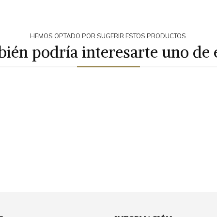
HEMOS OPTADO POR SUGERIR ESTOS PRODUCTOS.
ién podría interesarte uno de 