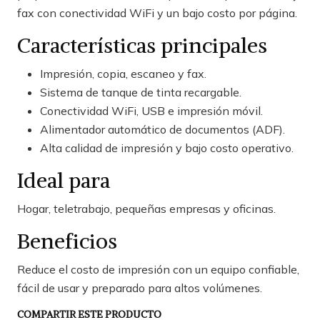
fax con conectividad WiFi y un bajo costo por página.
Características principales
Impresión, copia, escaneo y fax.
Sistema de tanque de tinta recargable.
Conectividad WiFi, USB e impresión móvil.
Alimentador automático de documentos (ADF).
Alta calidad de impresión y bajo costo operativo.
Ideal para
Hogar, teletrabajo, pequeñas empresas y oficinas.
Beneficios
Reduce el costo de impresión con un equipo confiable,
fácil de usar y preparado para altos volúmenes.
COMPARTIR ESTE PRODUCTO