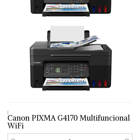
|
Canon PIXMA G4170 Multifuncional
WiFi