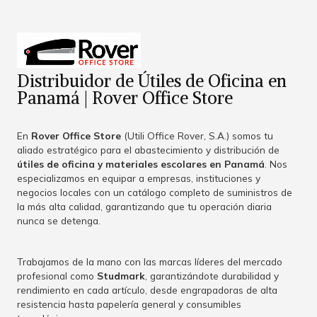
Distribuidor de Útiles de Oficina en
Panamá | Rover Office Store
En
Rover Office Store
(Utili Office Rover, S.A.) somos tu
aliado estratégico para el abastecimiento y distribución de
útiles de oficina y materiales escolares en Panamá
. Nos
especializamos en equipar a empresas, instituciones y
negocios locales con un catálogo completo de suministros de
la más alta calidad, garantizando que tu operación diaria
nunca se detenga.
Trabajamos de la mano con las marcas líderes del mercado
profesional como
Studmark
, garantizándote durabilidad y
rendimiento en cada artículo, desde engrapadoras de alta
resistencia hasta papelería general y consumibles