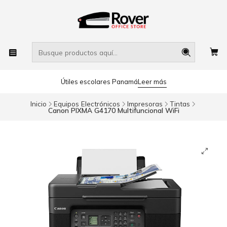
Útiles escolares Panamá
Leer más
Inicio
Equipos Electrónicos
Impresoras
Tintas
Canon PIXMA G4170 Multifuncional WiFi