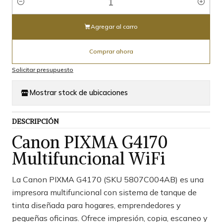
Cantidad
Agregar al carro
Comprar ahora
Solicitar presupuesto
Mostrar stock de ubicaciones
DESCRIPCIÓN
Canon PIXMA G4170
Multifuncional WiFi
La Canon PIXMA G4170 (SKU 5807C004AB) es una
impresora multifuncional con sistema de tanque de
tinta diseñada para hogares, emprendedores y
pequeñas oficinas. Ofrece impresión, copia, escaneo y