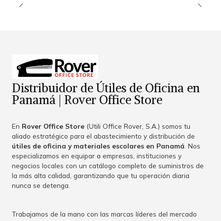
Distribuidor de Útiles de Oficina en
Panamá | Rover Office Store
En
Rover Office Store
(Utili Office Rover, S.A.) somos tu
aliado estratégico para el abastecimiento y distribución de
útiles de oficina y materiales escolares en Panamá
. Nos
especializamos en equipar a empresas, instituciones y
negocios locales con un catálogo completo de suministros de
la más alta calidad, garantizando que tu operación diaria
nunca se detenga.
Trabajamos de la mano con las marcas líderes del mercado