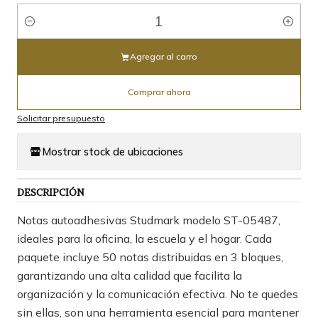
Cantidad
Agregar al carro
Comprar ahora
Solicitar presupuesto
Mostrar stock de ubicaciones
DESCRIPCIÓN
Notas autoadhesivas Studmark modelo ST-05487,
ideales para la oficina, la escuela y el hogar. Cada
paquete incluye 50 notas distribuidas en 3 bloques,
garantizando una alta calidad que facilita la
organización y la comunicación efectiva. No te quedes
sin ellas, son una herramienta esencial para mantener