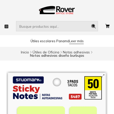
Útiles escolares Panamá
Leer más
Inicio
Útiles de Oficina
Notas adhesivas
Notas adhesivas diseño burbujas