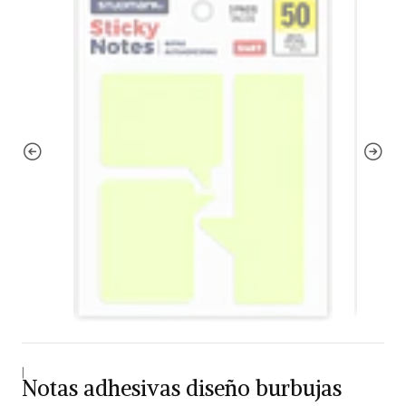
|
Notas adhesivas diseño burbujas