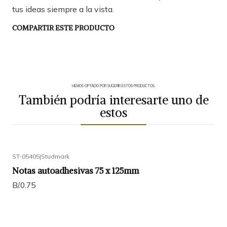
tus ideas siempre a la vista.
COMPARTIR ESTE PRODUCTO
HEMOS OPTADO POR SUGERIR ESTOS PRODUCTOS.
También podría interesarte uno de
estos
ST-05405
|
Studmark
Notas autoadhesivas 75 x 125mm
B/.0.75