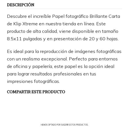
DESCRIPCIÓN
Descubre el increíble Papel fotográfico Brillante Carta
de Klip Xtreme en nuestra tienda en línea. Este
producto de alta calidad, viene disponible en tamaño
8.5x11 pulgadas y en presentación de 20 y 60 hojas.
Es ideal para la reproducción de imágenes fotográficas
con un realismo excepcional. Perfecto para entornos
de oficina y papelería, este papel es la opción ideal
para lograr resultados profesionales en tus
impresiones fotográficas.
COMPARTIR ESTE PRODUCTO
HEMOS OPTADO POR SUGERIR ESTOS PRODUCTOS.