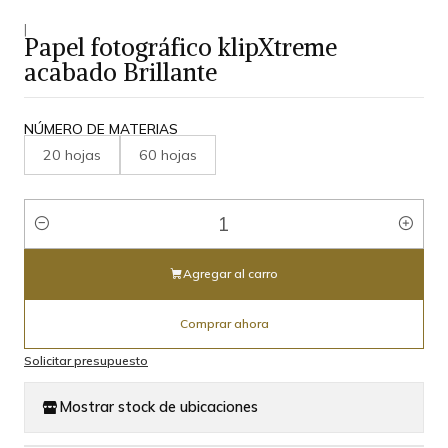
|
Papel fotográfico klipXtreme
acabado Brillante
NÚMERO DE MATERIAS
20 hojas
60 hojas
Cantidad
Agregar al carro
Comprar ahora
Solicitar presupuesto
Mostrar stock de ubicaciones