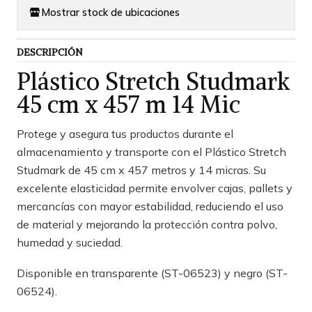
Mostrar stock de ubicaciones
DESCRIPCIÓN
Plástico Stretch Studmark
45 cm x 457 m 14 Mic
Protege y asegura tus productos durante el
almacenamiento y transporte con el Plástico Stretch
Studmark de 45 cm x 457 metros y 14 micras. Su
excelente elasticidad permite envolver cajas, pallets y
mercancías con mayor estabilidad, reduciendo el uso
de material y mejorando la protección contra polvo,
humedad y suciedad.
Disponible en transparente (ST-06523) y negro (ST-
06524).