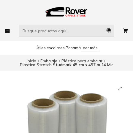
Útiles escolares Panamá
Leer más
Inicio
Embalaje
Plástico para embalar
Plástico Stretch Studmark 45 cm x 457 m 14 Mic