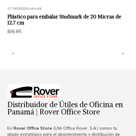
ST-06560
|
Studmark
Plástico para embalar Studmark de 20 Micras de
12.7 cm
B/.6.95
Distribuidor de Útiles de Oficina en
Panamá | Rover Office Store
En
Rover Office Store
(Utili Office Rover, S.A.) somos tu
aliado estratégico para el abastecimiento y distribución de