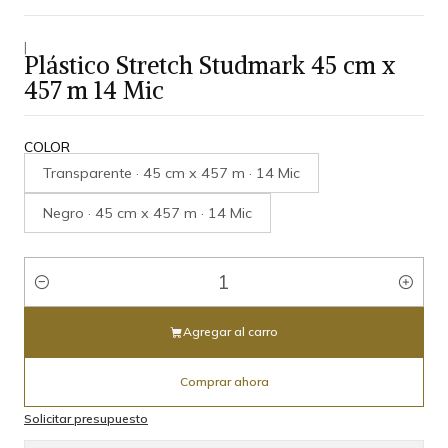
|
Plástico Stretch Studmark 45 cm x
457 m 14 Mic
COLOR
Transparente · 45 cm x 457 m · 14 Mic
Negro · 45 cm x 457 m · 14 Mic
Cantidad
Agregar al carro
Comprar ahora
Solicitar presupuesto