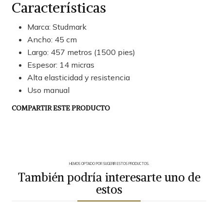
Características
Marca: Studmark
Ancho: 45 cm
Largo: 457 metros (1500 pies)
Espesor: 14 micras
Alta elasticidad y resistencia
Uso manual
COMPARTIR ESTE PRODUCTO
HEMOS OPTADO POR SUGERIR ESTOS PRODUCTOS.
También podría interesarte uno de
estos