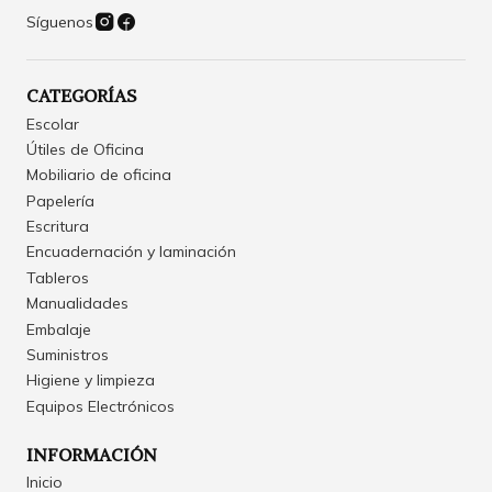
Síguenos
CATEGORÍAS
Escolar
Útiles de Oficina
Mobiliario de oficina
Papelería
Escritura
Encuadernación y laminación
Tableros
Manualidades
Embalaje
Suministros
Higiene y limpieza
Equipos Electrónicos
INFORMACIÓN
Inicio