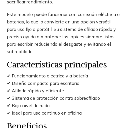
sacrificar rendimiento.
Este modelo puede funcionar con conexión eléctrica o
baterías, lo que lo convierte en una opción versátil
para uso fijo o portátil. Su sistema de afilado rápido y
preciso ayuda a mantener los lápices siempre listos
para escribir, reduciendo el desgaste y evitando el
sobreafilado.
Características principales
✔ Funcionamiento eléctrico y a batería
✔ Diseño compacto para escritorio
✔ Afilado rápido y eficiente
✔ Sistema de protección contra sobreafilado
✔ Bajo nivel de ruido
✔ Ideal para uso continuo en oficina
Beneficios