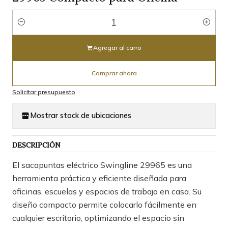
Cantidad
Agregar al carro
Comprar ahora
Solicitar presupuesto
Mostrar stock de ubicaciones
DESCRIPCIÓN
El sacapuntas eléctrico Swingline 29965 es una
herramienta práctica y eficiente diseñada para
oficinas, escuelas y espacios de trabajo en casa. Su
diseño compacto permite colocarlo fácilmente en
cualquier escritorio, optimizando el espacio sin