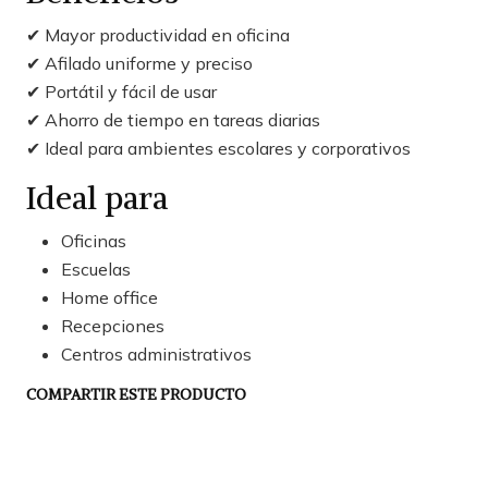
✔ Mayor productividad en oficina
✔ Afilado uniforme y preciso
✔ Portátil y fácil de usar
✔ Ahorro de tiempo en tareas diarias
✔ Ideal para ambientes escolares y corporativos
Ideal para
Oficinas
Escuelas
Home office
Recepciones
Centros administrativos
COMPARTIR ESTE PRODUCTO