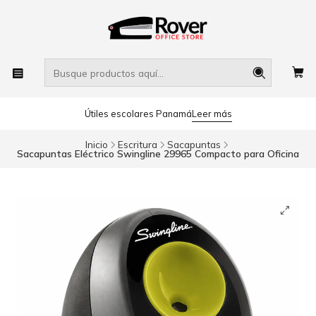
Útiles escolares Panamá
Leer más
Inicio
Escritura
Sacapuntas
Sacapuntas Eléctrico Swingline 29965 Compacto para Oficina