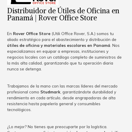
Distribuidor de Útiles de Oficina en
Panamá | Rover Office Store
En
Rover Office Store
(Utili Office Rover, S.A.) somos tu
aliado estratégico para el abastecimiento y distribución de
útiles de oficina y materiales escolares en Panamá
. Nos
especializamos en equipar a empresas, instituciones y
negocios locales con un catálogo completo de suministros de
la más alta calidad, garantizando que tu operación diaria
nunca se detenga.
Trabajamos de la mano con las marcas líderes del mercado
profesional como
Studmark
, garantizándote durabilidad y
rendimiento en cada artículo, desde engrapadoras de alta
resistencia hasta papelería general y consumibles
tecnológicos.
¿Lo mejor? No tienes que preocuparte por la logística.