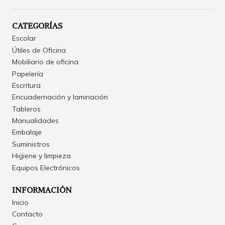
CATEGORÍAS
Escolar
Útiles de Oficina
Mobiliario de oficina
Papelería
Escritura
Encuadernación y laminación
Tableros
Manualidades
Embalaje
Suministros
Higiene y limpieza
Equipos Electrónicos
INFORMACIÓN
Inicio
Contacto