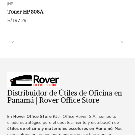
|
HP
Toner HP 508A
B/.197.29
Distribuidor de Útiles de Oficina en
Panamá | Rover Office Store
En
Rover Office Store
(Utili Office Rover, S.A.) somos tu
aliado estratégico para el abastecimiento y distribución de
útiles de oficina y materiales escolares en Panamá
. Nos
especializamos en equipar a empresas, instituciones y