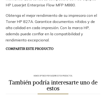
HP LaserJet Enterprise Flow MFP M880.
Obtenga el mejor rendimiento de su impresora con el
Toner HP 827A. Garantice documentos nítidos y de
alta calidad en cada impresión. Con la marca HP,
además puede confiar en la compatibilidad y
rendimiento excepcional.
COMPARTIR ESTE PRODUCTO
HEMOS OPTADO POR SUGERIR ESTOS PRODUCTOS.
También podría interesarte uno de
estos