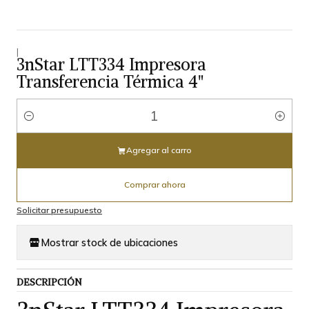
|
3nStar LTT334 Impresora
Transferencia Térmica 4"
Cantidad
Agregar al carro
Comprar ahora
Solicitar presupuesto
Mostrar stock de ubicaciones
DESCRIPCIÓN