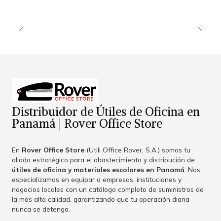
Distribuidor de Útiles de Oficina en
Panamá | Rover Office Store
En
Rover Office Store
(Utili Office Rover, S.A.) somos tu
aliado estratégico para el abastecimiento y distribución de
útiles de oficina y materiales escolares en Panamá
. Nos
especializamos en equipar a empresas, instituciones y
negocios locales con un catálogo completo de suministros de
la más alta calidad, garantizando que tu operación diaria
nunca se detenga.