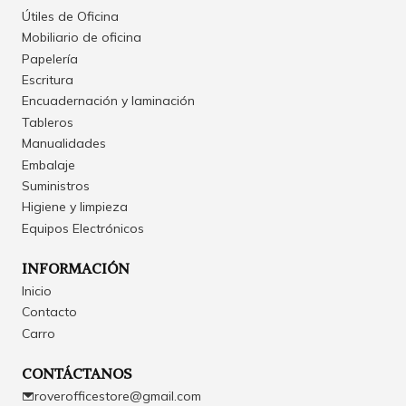
Útiles de Oficina
Mobiliario de oficina
Papelería
Escritura
Encuadernación y laminación
Tableros
Manualidades
Embalaje
Suministros
Higiene y limpieza
Equipos Electrónicos
INFORMACIÓN
Inicio
Contacto
Carro
CONTÁCTANOS
roverofficestore@gmail.com