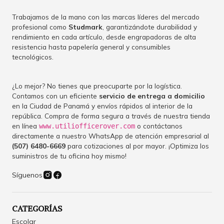
Trabajamos de la mano con las marcas líderes del mercado
profesional como
Studmark
, garantizándote durabilidad y
rendimiento en cada artículo, desde engrapadoras de alta
resistencia hasta papelería general y consumibles
tecnológicos.
¿Lo mejor? No tienes que preocuparte por la logística.
Contamos con un eficiente
servicio de entrega a domicilio
en la Ciudad de Panamá y envíos rápidos al interior de la
república. Compra de forma segura a través de nuestra tienda
en línea
o contáctanos
www.utiliofficerover.com
directamente a nuestro WhatsApp de atención empresarial al
(507) 6480-6669
para cotizaciones al por mayor. ¡Optimiza los
suministros de tu oficina hoy mismo!
Síguenos
CATEGORÍAS
Escolar