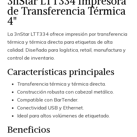
3nStar LTT334 Impresora
de Transferencia Térmica
4"
La 3nStar LTT334 ofrece impresión por transferencia
térmica y térmica directa para etiquetas de alta
calidad. Diseñada para logística, retail, manufactura y
control de inventario.
Características principales
Transferencia térmica y térmica directa.
Construcción robusta con cabezal metálico.
Compatible con BarTender.
Conectividad USB y Ethernet.
Ideal para altos volúmenes de etiquetado.
Beneficios