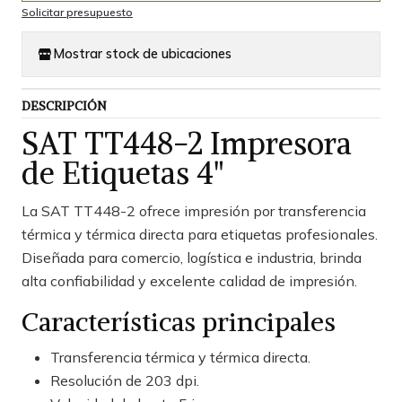
Solicitar presupuesto
Mostrar stock de ubicaciones
DESCRIPCIÓN
SAT TT448-2 Impresora
de Etiquetas 4"
La SAT TT448-2 ofrece impresión por transferencia
térmica y térmica directa para etiquetas profesionales.
Diseñada para comercio, logística e industria, brinda
alta confiabilidad y excelente calidad de impresión.
Características principales
Transferencia térmica y térmica directa.
Resolución de 203 dpi.