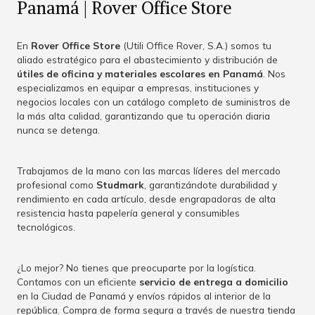
Panamá | Rover Office Store
En
Rover Office Store
(Utili Office Rover, S.A.) somos tu
aliado estratégico para el abastecimiento y distribución de
útiles de oficina y materiales escolares en Panamá
. Nos
especializamos en equipar a empresas, instituciones y
negocios locales con un catálogo completo de suministros de
la más alta calidad, garantizando que tu operación diaria
nunca se detenga.
Trabajamos de la mano con las marcas líderes del mercado
profesional como
Studmark
, garantizándote durabilidad y
rendimiento en cada artículo, desde engrapadoras de alta
resistencia hasta papelería general y consumibles
tecnológicos.
¿Lo mejor? No tienes que preocuparte por la logística.
Contamos con un eficiente
servicio de entrega a domicilio
en la Ciudad de Panamá y envíos rápidos al interior de la
república. Compra de forma segura a través de nuestra tienda