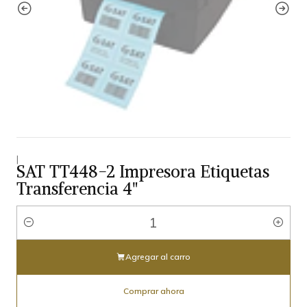
|
SAT TT448-2 Impresora Etiquetas
Transferencia 4"
Cantidad
Agregar al carro
Comprar ahora