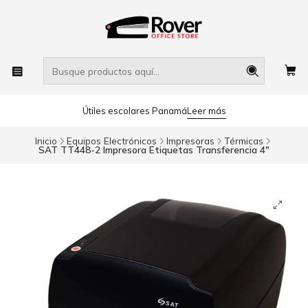
Útiles escolares Panamá
Leer más
Inicio
Equipos Electrónicos
Impresoras
Térmicas
SAT TT448-2 Impresora Etiquetas Transferencia 4"