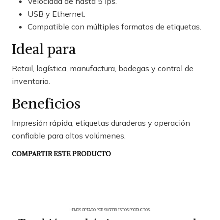
Velocidad de hasta 5 ips.
USB y Ethernet.
Compatible con múltiples formatos de etiquetas.
Ideal para
Retail, logística, manufactura, bodegas y control de
inventario.
Beneficios
Impresión rápida, etiquetas duraderas y operación
confiable para altos volúmenes.
COMPARTIR ESTE PRODUCTO
HEMOS OPTADO POR SUGERIR ESTOS PRODUCTOS.