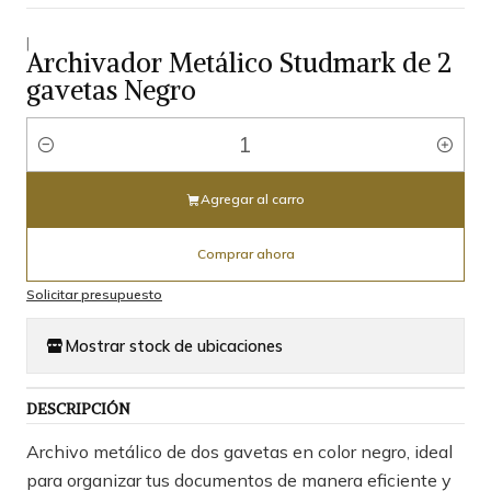
|
Archivador Metálico Studmark de 2
gavetas Negro
Cantidad
Agregar al carro
Comprar ahora
Solicitar presupuesto
Mostrar stock de ubicaciones
DESCRIPCIÓN
Archivo metálico de dos gavetas en color negro, ideal
para organizar tus documentos de manera eficiente y