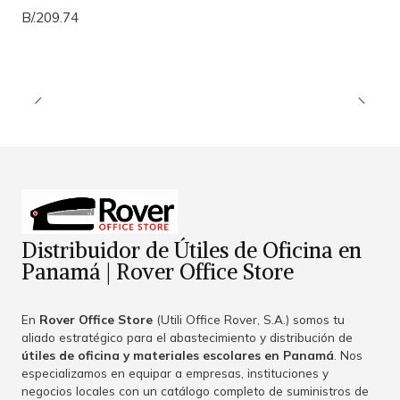
B/.209.74
Distribuidor de Útiles de Oficina en
Panamá | Rover Office Store
En
Rover Office Store
(Utili Office Rover, S.A.) somos tu
aliado estratégico para el abastecimiento y distribución de
útiles de oficina y materiales escolares en Panamá
. Nos
especializamos en equipar a empresas, instituciones y
negocios locales con un catálogo completo de suministros de