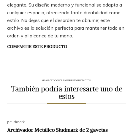
elegante. Su diseño moderno y funcional se adapta a
cualquier espacio, ofreciendo tanto durabilidad como
estilo. No dejes que el desorden te abrume; este
archivo es la solución perfecta para mantener todo en
orden y al alcance de tu mano.
COMPARTIR ESTE PRODUCTO
HEMOS OPTADO POR SUGERIR ESTOS PRODUCTOS.
También podría interesarte uno de
estos
|
Studmark
Archivador Metálico Studmark de 2 gavetas