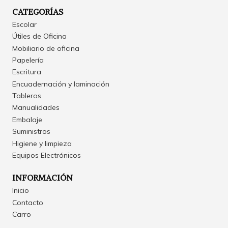
CATEGORÍAS
Escolar
Útiles de Oficina
Mobiliario de oficina
Papelería
Escritura
Encuadernación y laminación
Tableros
Manualidades
Embalaje
Suministros
Higiene y limpieza
Equipos Electrónicos
INFORMACIÓN
Inicio
Contacto
Carro