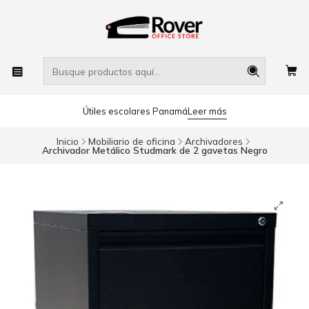
Útiles escolares Panamá
Leer más
Inicio
Mobiliario de oficina
Archivadores
Archivador Metálico Studmark de 2 gavetas Negro