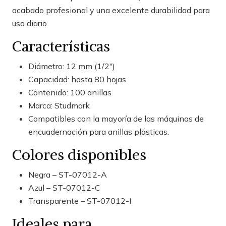
acabado profesional y una excelente durabilidad para
uso diario.
Características
Diámetro: 12 mm (1/2")
Capacidad: hasta 80 hojas
Contenido: 100 anillas
Marca: Studmark
Compatibles con la mayoría de las máquinas de
encuadernación para anillas plásticas.
Colores disponibles
Negra – ST-07012-A
Azul – ST-07012-C
Transparente – ST-07012-I
Ideales para