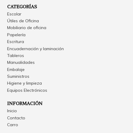
CATEGORÍAS
Escolar
Útiles de Oficina
Mobiliario de oficina
Papelería
Escritura
Encuadernación y laminación
Tableros
Manualidades
Embalaje
Suministros
Higiene y limpieza
Equipos Electrónicos
INFORMACIÓN
Inicio
Contacto
Carro