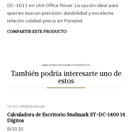
DC-1611 en Utili Office Rover. La opción ideal para
quienes buscan precisión, durabilidad y excelente
relación calidad-precio en Panamá.
COMPARTIR ESTE PRODUCTO
HEMOS OPTADO POR SUGERIR ESTOS PRODUCTOS.
También podría interesarte uno de
estos
ST-DC-1400
|
Studmark
Calculadora de Escritorio Studmark ST-DC-1400 14
Dígitos
B/.10.10