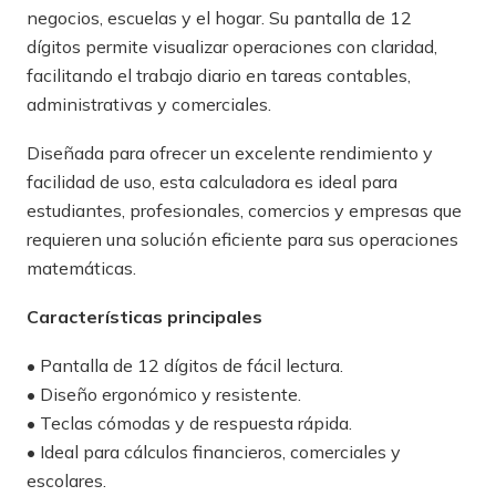
negocios, escuelas y el hogar. Su pantalla de 12
dígitos permite visualizar operaciones con claridad,
facilitando el trabajo diario en tareas contables,
administrativas y comerciales.
Diseñada para ofrecer un excelente rendimiento y
facilidad de uso, esta calculadora es ideal para
estudiantes, profesionales, comercios y empresas que
requieren una solución eficiente para sus operaciones
matemáticas.
Características principales
• Pantalla de 12 dígitos de fácil lectura.
• Diseño ergonómico y resistente.
• Teclas cómodas y de respuesta rápida.
• Ideal para cálculos financieros, comerciales y
escolares.