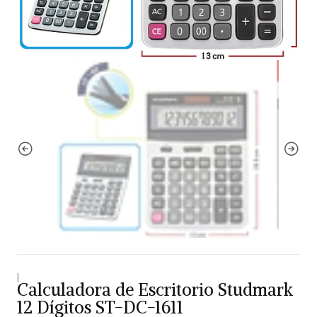
|
Calculadora de Escritorio Studmark
12 Dígitos ST-DC-1611