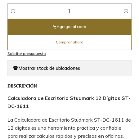
Cantidad
Agregar al carro
Comprar ahora
Solicitar presupuesto
Mostrar stock de ubicaciones
DESCRIPCIÓN
Calculadora de Escritorio Studmark 12 Dígitos ST-
DC-1611
La Calculadora de Escritorio Studmark ST-DC-1611 de
12 dígitos es una herramienta práctica y confiable
para realizar cálculos rápidos y precisos en oficinas,