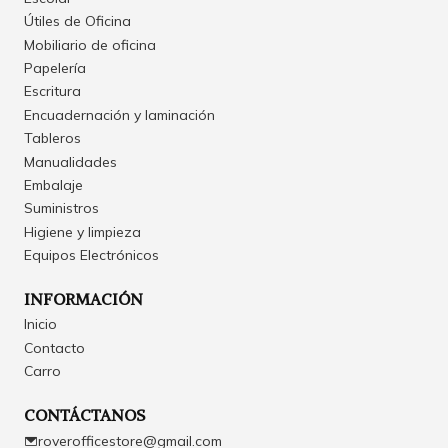
Útiles de Oficina
Mobiliario de oficina
Papelería
Escritura
Encuadernación y laminación
Tableros
Manualidades
Embalaje
Suministros
Higiene y limpieza
Equipos Electrónicos
INFORMACIÓN
Inicio
Contacto
Carro
CONTÁCTANOS
roverofficestore@gmail.com