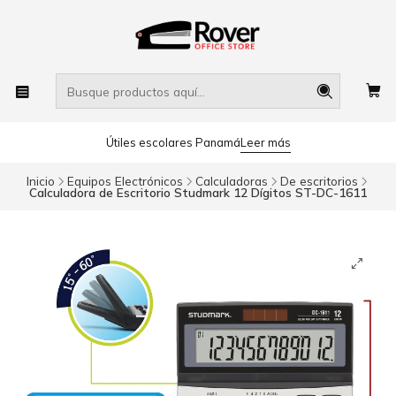
Útiles escolares Panamá
Leer más
Inicio
Equipos Electrónicos
Calculadoras
De escritorios
Calculadora de Escritorio Studmark 12 Dígitos ST-DC-1611