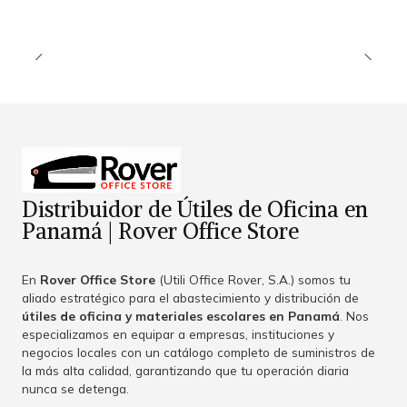
Distribuidor de Útiles de Oficina en
Panamá | Rover Office Store
En
Rover Office Store
(Utili Office Rover, S.A.) somos tu
aliado estratégico para el abastecimiento y distribución de
útiles de oficina y materiales escolares en Panamá
. Nos
especializamos en equipar a empresas, instituciones y
negocios locales con un catálogo completo de suministros de
la más alta calidad, garantizando que tu operación diaria
nunca se detenga.