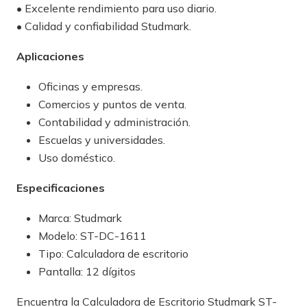
• Excelente rendimiento para uso diario.
• Calidad y confiabilidad Studmark.
Aplicaciones
Oficinas y empresas.
Comercios y puntos de venta.
Contabilidad y administración.
Escuelas y universidades.
Uso doméstico.
Especificaciones
Marca: Studmark
Modelo: ST-DC-1611
Tipo: Calculadora de escritorio
Pantalla: 12 dígitos
Encuentra la Calculadora de Escritorio Studmark ST-