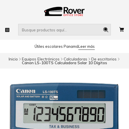
Útiles escolares Panamá
Leer más
Inicio
Equipos Electrónicos
Calculadoras
De escritorios
Canon LS-100TS Calculadora Solar 10 Dígitos