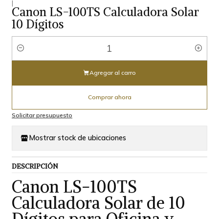
|
Canon LS-100TS Calculadora Solar
10 Dígitos
Cantidad
Agregar al carro
Comprar ahora
Solicitar presupuesto
Mostrar stock de ubicaciones
DESCRIPCIÓN
Canon LS-100TS
Calculadora Solar de 10
Dígitos para Oficina y