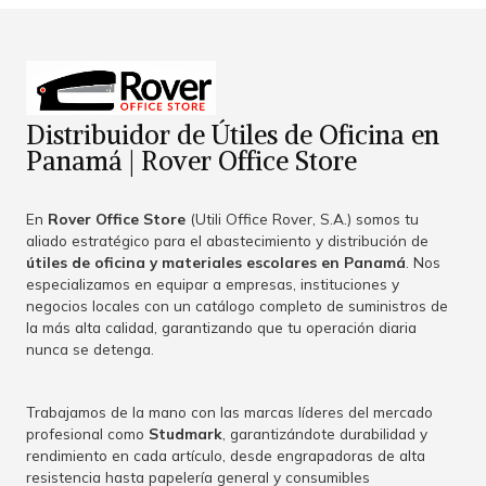
Distribuidor de Útiles de Oficina en
Panamá | Rover Office Store
En
Rover Office Store
(Utili Office Rover, S.A.) somos tu
aliado estratégico para el abastecimiento y distribución de
útiles de oficina y materiales escolares en Panamá
. Nos
especializamos en equipar a empresas, instituciones y
negocios locales con un catálogo completo de suministros de
la más alta calidad, garantizando que tu operación diaria
nunca se detenga.
Trabajamos de la mano con las marcas líderes del mercado
profesional como
Studmark
, garantizándote durabilidad y
rendimiento en cada artículo, desde engrapadoras de alta
resistencia hasta papelería general y consumibles