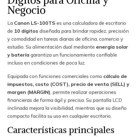
Negocio
La
Canon LS-100TS
es una calculadora de escritorio
de
10 dígitos
diseñada para brindar rapidez, precisión
y comodidad en tareas diarias de oficina, comercio y
estudio. Su alimentación dual mediante
energía solar
y batería
garantiza un funcionamiento confiable
incluso en condiciones de poca luz.
Equipada con funciones comerciales como
cálculo de
impuestos, costo (COST), precio de venta (SELL) y
margen (MARGIN)
, permite realizar operaciones
financieras de forma ágil y precisa. Su pantalla LCD
inclinada mejora la visibilidad, mientras que su diseño
compacto facilita su uso en cualquier escritorio.
Características principales