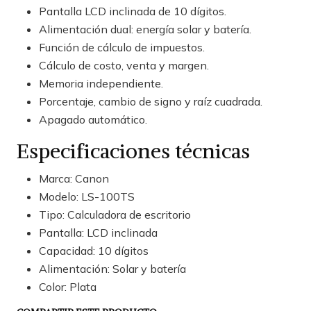
Pantalla LCD inclinada de 10 dígitos.
Alimentación dual: energía solar y batería.
Función de cálculo de impuestos.
Cálculo de costo, venta y margen.
Memoria independiente.
Porcentaje, cambio de signo y raíz cuadrada.
Apagado automático.
Especificaciones técnicas
Marca: Canon
Modelo: LS-100TS
Tipo: Calculadora de escritorio
Pantalla: LCD inclinada
Capacidad: 10 dígitos
Alimentación: Solar y batería
Color: Plata