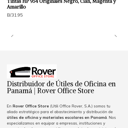
Tintas HP 954 Originales Negro, Cian, Magenta y
Amarillo
B/.31.95
Distribuidor de Útiles de Oficina en
Panamá | Rover Office Store
En
Rover Office Store
(Utili Office Rover, S.A.) somos tu
aliado estratégico para el abastecimiento y distribución de
útiles de oficina y materiales escolares en Panamá
. Nos
especializamos en equipar a empresas, instituciones y