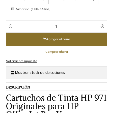
🟨 Amarillo (CN624AM)
Cantidad
Agregar al carro
Comprar ahora
Solicitar presupuesto
Mostrar stock de ubicaciones
DESCRIPCIÓN
Cartuchos de Tinta HP 971
Originales para HP