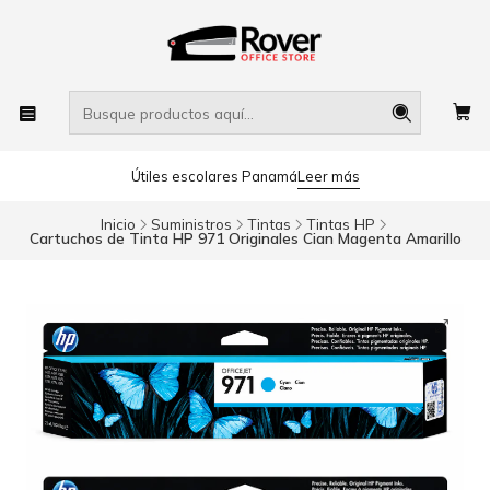
Útiles escolares Panamá
Leer más
Inicio
Suministros
Tintas
Tintas HP
Cartuchos de Tinta HP 971 Originales Cian Magenta Amarillo