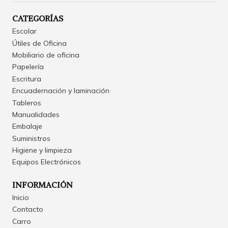
CATEGORÍAS
Escolar
Útiles de Oficina
Mobiliario de oficina
Papelería
Escritura
Encuadernación y laminación
Tableros
Manualidades
Embalaje
Suministros
Higiene y limpieza
Equipos Electrónicos
INFORMACIÓN
Inicio
Contacto
Carro