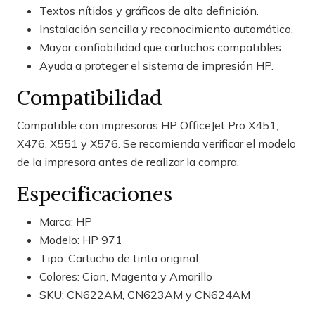
Textos nítidos y gráficos de alta definición.
Instalación sencilla y reconocimiento automático.
Mayor confiabilidad que cartuchos compatibles.
Ayuda a proteger el sistema de impresión HP.
Compatibilidad
Compatible con impresoras HP OfficeJet Pro X451,
X476, X551 y X576. Se recomienda verificar el modelo
de la impresora antes de realizar la compra.
Especificaciones
Marca: HP
Modelo: HP 971
Tipo: Cartucho de tinta original
Colores: Cian, Magenta y Amarillo
SKU: CN622AM, CN623AM y CN624AM