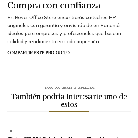
Compra con confianza
En Rover Office Store encontrarás cartuchos HP
originales con garantía y envío rápido en Panamá,
ideales para empresas y profesionales que buscan
calidad y rendimiento en cada impresión.
COMPARTIR ESTE PRODUCTO
HEMOS OPTADO POR SUGERIR ESTOS PRODUCTOS.
También podría interesarte uno de
estos
|
HP