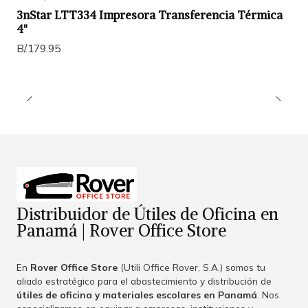
3nStar LTT334 Impresora Transferencia Térmica
4"
B/.179.95
Distribuidor de Útiles de Oficina en
Panamá | Rover Office Store
En
Rover Office Store
(Utili Office Rover, S.A.) somos tu
aliado estratégico para el abastecimiento y distribución de
útiles de oficina y materiales escolares en Panamá
. Nos