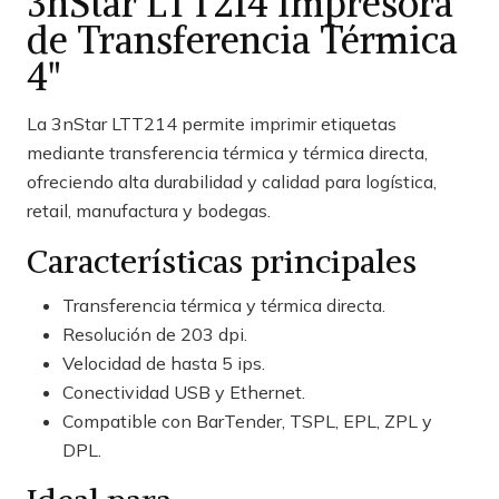
3nStar LTT214 Impresora
de Transferencia Térmica
4"
La 3nStar LTT214 permite imprimir etiquetas
mediante transferencia térmica y térmica directa,
ofreciendo alta durabilidad y calidad para logística,
retail, manufactura y bodegas.
Características principales
Transferencia térmica y térmica directa.
Resolución de 203 dpi.
Velocidad de hasta 5 ips.
Conectividad USB y Ethernet.
Compatible con BarTender, TSPL, EPL, ZPL y
DPL.