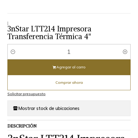
|
3nStar LTT214 Impresora
Transferencia Térmica 4"
Cantidad
Agregar al carro
Comprar ahora
Solicitar presupuesto
Mostrar stock de ubicaciones
DESCRIPCIÓN