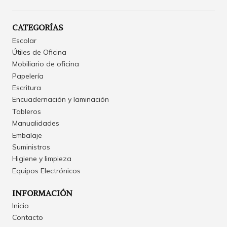
CATEGORÍAS
Escolar
Útiles de Oficina
Mobiliario de oficina
Papelería
Escritura
Encuadernación y laminación
Tableros
Manualidades
Embalaje
Suministros
Higiene y limpieza
Equipos Electrónicos
INFORMACIÓN
Inicio
Contacto